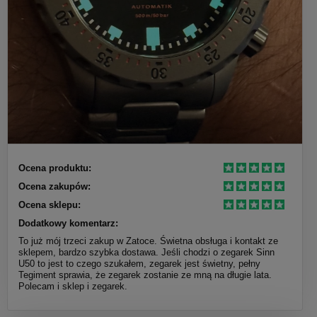
Ocena produktu:
Ocena zakupów:
Ocena sklepu:
Dodatkowy komentarz:
To już mój trzeci zakup w Zatoce. Świetna obsługa i kontakt ze
sklepem, bardzo szybka dostawa. Jeśli chodzi o zegarek Sinn
U50 to jest to czego szukałem, zegarek jest świetny, pełny
Tegiment sprawia, że zegarek zostanie ze mną na długie lata.
Polecam i sklep i zegarek.