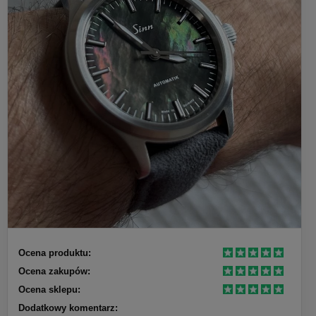
Ocena produktu:
Ocena zakupów:
Ocena sklepu:
Dodatkowy komentarz: