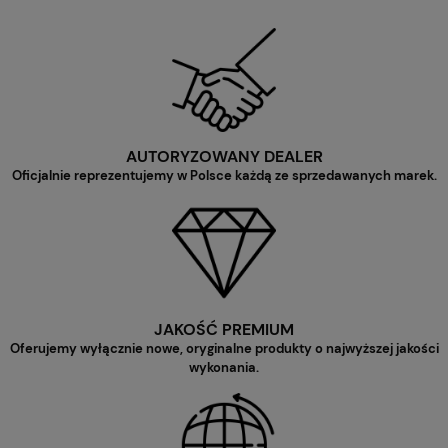
AUTORYZOWANY DEALER
Oficjalnie reprezentujemy w Polsce każdą ze sprzedawanych marek.
JAKOŚĆ PREMIUM
Oferujemy wyłącznie nowe, oryginalne produkty o najwyższej jakości
wykonania.