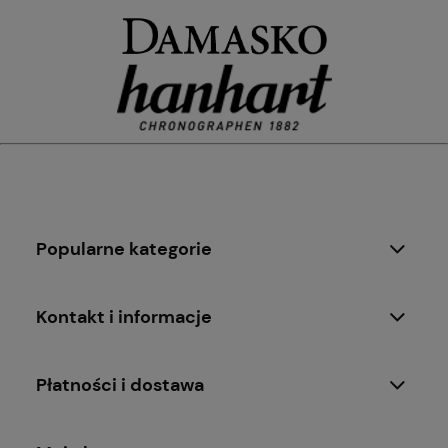
Popularne kategorie
Kontakt i informacje
Płatności i dostawa