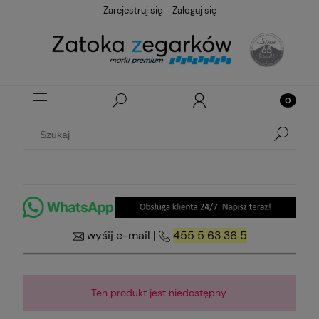
Zarejestruj się
Zaloguj się
wyśij e-mail
|
455 5 63 36 5
Ten produkt jest niedostępny.