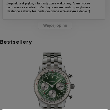
Zegarek jest piękny i fantastycznie wykonany. Sam proces
zamówienia i kontakt z Zatoką oceniam bardzo pozytywnie.
Następne zakupy też będą dokonane w Waszym sklepie :)
Więcej opinii
Bestsellery