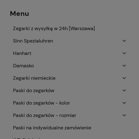
Menu
Zegarki z wysyłką w 24h [Warszawa]
Sinn Spezialuhren
Hanhart
Damasko
Zegarki niemieckie
Paski do zegarków
Paski do zegarków - kolor
Paski do zegarków - rozmiar
Paski na indywidualne zamówienie