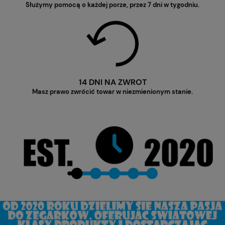
Służymy pomocą o każdej porze, przez 7 dni w tygodniu.
14 DNI NA ZWROT
Masz prawo zwrócić towar w niezmienionym stanie.