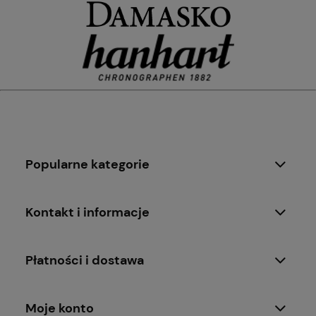
Popularne kategorie
Kontakt i informacje
Płatności i dostawa
Moje konto