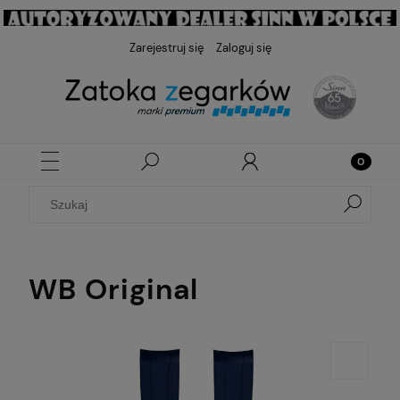
Zarejestruj się
Zaloguj się
WB Original