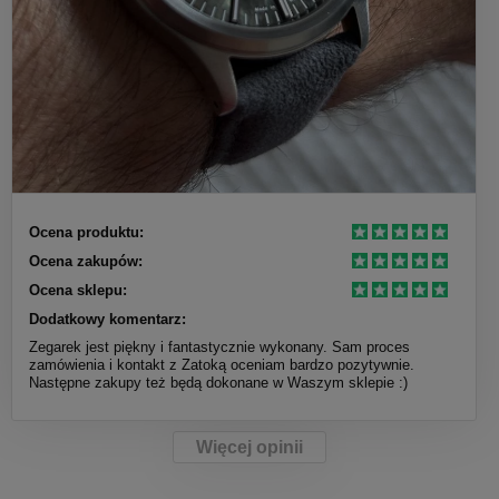
Ocena produktu:
Ocena zakupów:
Ocena sklepu:
Dodatkowy komentarz:
Zegarek jest piękny i fantastycznie wykonany. Sam proces
zamówienia i kontakt z Zatoką oceniam bardzo pozytywnie.
Następne zakupy też będą dokonane w Waszym sklepie :)
Więcej opinii