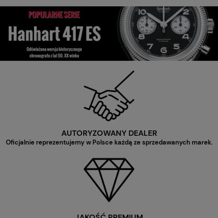
AUTORYZOWANY DEALER
Oficjalnie reprezentujemy w Polsce każdą ze sprzedawanych marek.
JAKOŚĆ PREMIUM