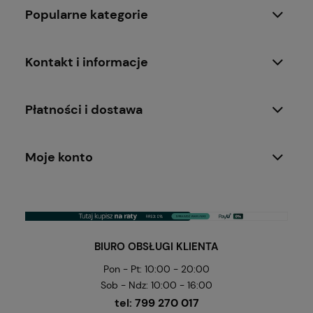
Popularne kategorie
Kontakt i informacje
Płatności i dostawa
Moje konto
BIURO OBSŁUGI KLIENTA
Pon - Pt: 10:00 - 20:00
Sob - Ndz: 10:00 - 16:00
tel:
799 270 017