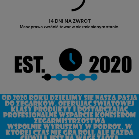
14 DNI NA ZWROT
Masz prawo zwrócić towar w niezmienionym stanie.