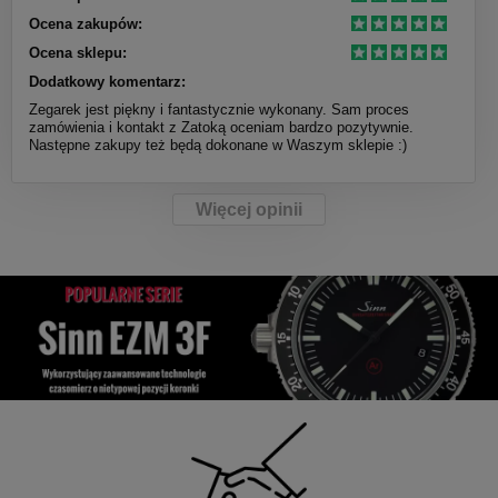
Ocena zakupów:
Ocena sklepu:
Dodatkowy komentarz:
Zegarek jest piękny i fantastycznie wykonany. Sam proces
zamówienia i kontakt z Zatoką oceniam bardzo pozytywnie.
Następne zakupy też będą dokonane w Waszym sklepie :)
Więcej opinii