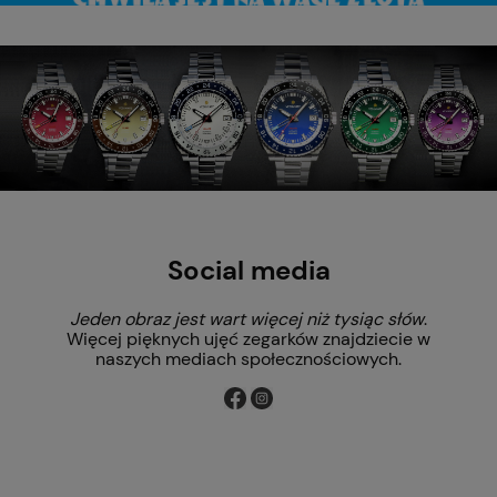
Social media
Jeden obraz jest wart więcej niż tysiąc słów
.
Więcej pięknych ujęć zegarków znajdziecie w
naszych mediach społecznościowych.