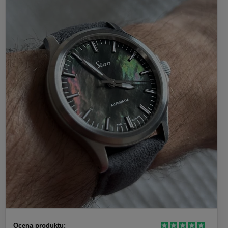
Ocena produktu: