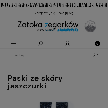
Zarejestruj się
Zaloguj się
Paski ze skóry
jaszczurki