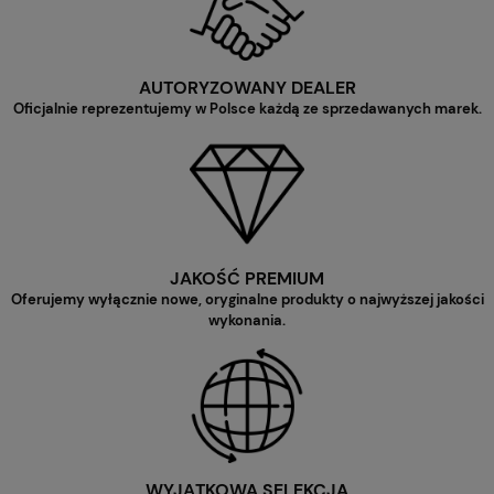
AUTORYZOWANY DEALER
Oficjalnie reprezentujemy w Polsce każdą ze sprzedawanych marek.
JAKOŚĆ PREMIUM
Oferujemy wyłącznie nowe, oryginalne produkty o najwyższej jakości
wykonania.
WYJĄTKOWA SELEKCJA