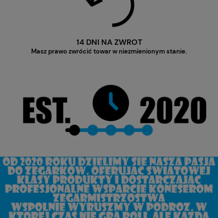
14 DNI NA ZWROT
Masz prawo zwrócić towar w niezmienionym stanie.