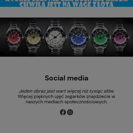
Social media
Jeden obraz jest wart więcej niż tysiąc słów
.
Więcej pięknych ujęć zegarków znajdziecie w
naszych mediach społecznościowych.