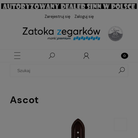
Zarejestruj się
Zaloguj się
Ascot