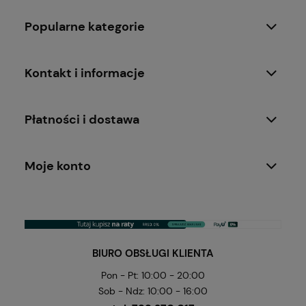
Popularne kategorie
Kontakt i informacje
Płatności i dostawa
Moje konto
BIURO OBSŁUGI KLIENTA
Pon - Pt: 10:00 - 20:00
Sob - Ndz: 10:00 - 16:00