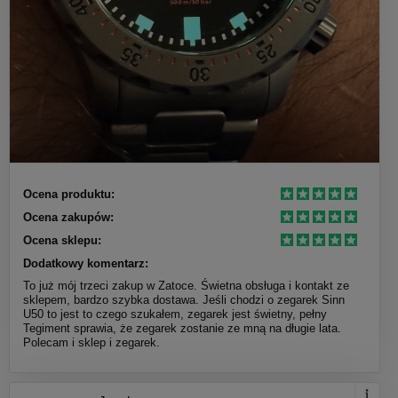
Ocena produktu:
Ocena zakupów:
Ocena sklepu:
Dodatkowy komentarz:
To już mój trzeci zakup w Zatoce. Świetna obsługa i kontakt ze
sklepem, bardzo szybka dostawa. Jeśli chodzi o zegarek Sinn
U50 to jest to czego szukałem, zegarek jest świetny, pełny
Tegiment sprawia, że zegarek zostanie ze mną na długie lata.
Polecam i sklep i zegarek.