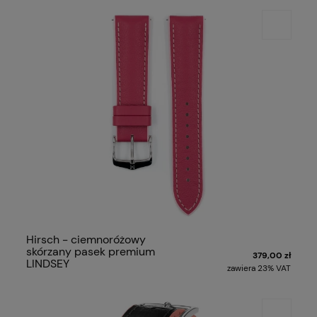
Hirsch - ciemnoróżowy
skórzany pasek premium
379,00 zł
LINDSEY
zawiera 23% VAT