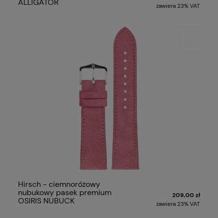
ALLIGATOR
zawiera 23% VAT
Hirsch - ciemnoróżowy
nubukowy pasek premium
209,00 zł
OSIRIS NUBUCK
zawiera 23% VAT