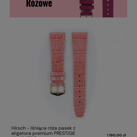
Hirsch - lśniąca róża pasek z
aligatora premium PRESTIGE
1 190,00 zł