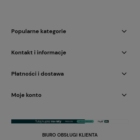
Popularne kategorie
Kontakt i informacje
Płatności i dostawa
Moje konto
BIURO OBSŁUGI KLIENTA