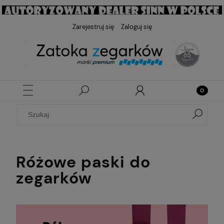
Zarejestruj się
Zaloguj się
Różowe paski do
zegarków