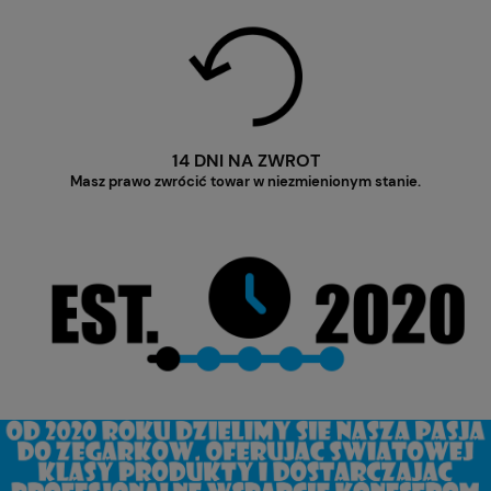
14 DNI NA ZWROT
Masz prawo zwrócić towar w niezmienionym stanie.