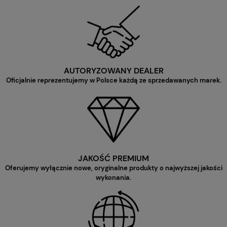
AUTORYZOWANY DEALER
Oficjalnie reprezentujemy w Polsce każdą ze sprzedawanych marek.
JAKOŚĆ PREMIUM
Oferujemy wyłącznie nowe, oryginalne produkty o najwyższej jakości
wykonania.