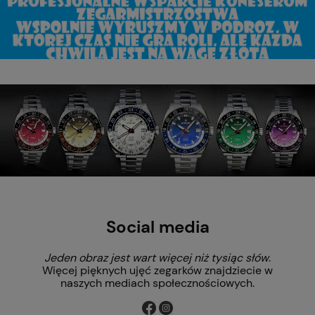
Social media
Jeden obraz jest wart więcej niż tysiąc słów
.
Więcej pięknych ujęć zegarków znajdziecie w
naszych mediach społecznościowych.