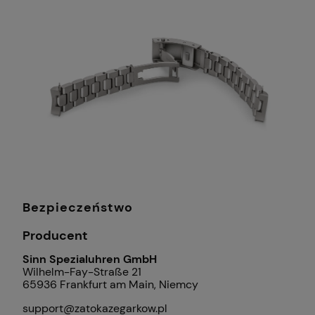
Bezpieczeństwo
Producent
Sinn Spezialuhren GmbH
Wilhelm-Fay-Straße 21
65936 Frankfurt am Main, Niemcy
support@zatokazegarkow.pl