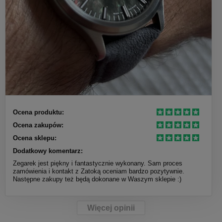
Ocena produktu:
Ocena zakupów:
Ocena sklepu:
Dodatkowy komentarz:
Zegarek jest piękny i fantastycznie wykonany. Sam proces
zamówienia i kontakt z Zatoką oceniam bardzo pozytywnie.
Następne zakupy też będą dokonane w Waszym sklepie :)
Więcej opinii