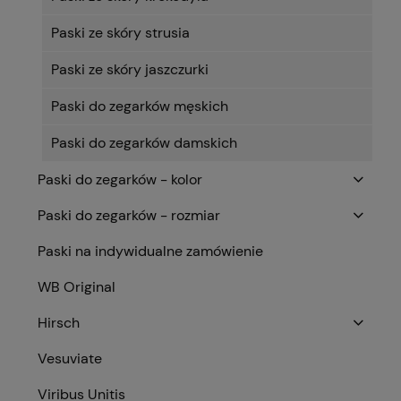
Paski ze skóry strusia
Paski ze skóry jaszczurki
Paski do zegarków męskich
Paski do zegarków damskich
Paski do zegarków - kolor
Paski do zegarków - rozmiar
Paski na indywidualne zamówienie
WB Original
Hirsch
Vesuviate
Viribus Unitis