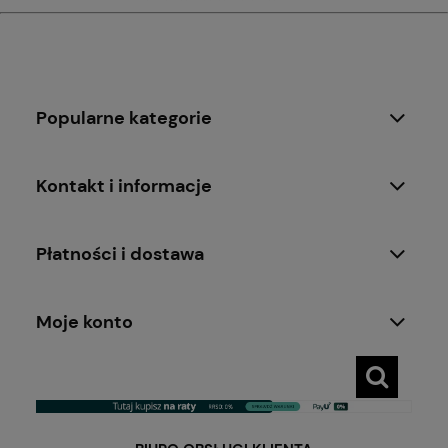
Popularne kategorie
Kontakt i informacje
Płatności i dostawa
Moje konto