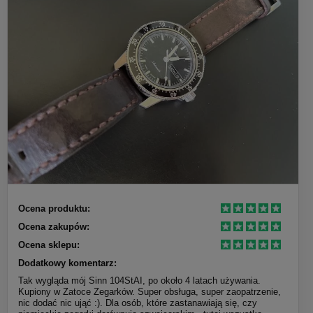
Ocena produktu:
Ocena zakupów:
Ocena sklepu:
Dodatkowy komentarz:
Tak wygląda mój Sinn 104StAI, po około 4 latach używania.
Kupiony w Zatoce Zegarków. Super obsługa, super zaopatrzenie,
nic dodać nic ująć :). Dla osób, które zastanawiają się, czy