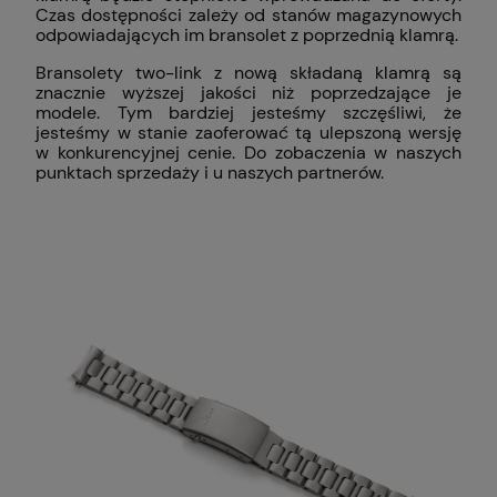
Czas dostępności zależy od stanów magazynowych
odpowiadających im bransolet z poprzednią klamrą.
Bransolety two-link z nową składaną klamrą są
znacznie wyższej jakości niż poprzedzające je
modele. Tym bardziej jesteśmy szczęśliwi, że
jesteśmy w stanie zaoferować tą ulepszoną wersję
w konkurencyjnej cenie. Do zobaczenia w naszych
punktach sprzedaży i u naszych partnerów.