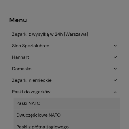
Menu
Zegarki z wysyłką w 24h [Warszawa]
Sinn Spezialuhren
Hanhart
Damasko
Zegarki niemieckie
Paski do zegarków
Paski NATO
Dwuczęściowe NATO
Paski z płótna żaglowego