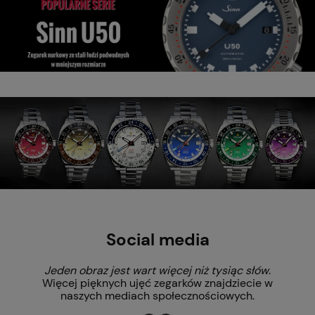
Social media
Jeden obraz jest wart więcej niż tysiąc słów
.
Więcej pięknych ujęć zegarków znajdziecie w
naszych mediach społecznościowych.