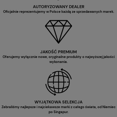
AUTORYZOWANY DEALER
Oficjalnie reprezentujemy w Polsce każdą ze sprzedawanych marek.
JAKOŚĆ PREMIUM
Oferujemy wyłącznie nowe, oryginalne produkty o najwyższej jakości
wykonania.
WYJĄTKOWA SELEKCJA
Zebraliśmy najlepsze i najciekawsze marki z całego świata, od Niemiec
po Singapur.