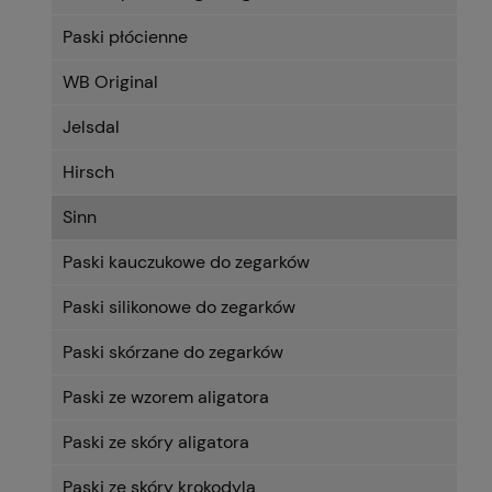
Paski płócienne
WB Original
Jelsdal
Hirsch
Sinn
Paski kauczukowe do zegarków
Paski silikonowe do zegarków
Paski skórzane do zegarków
Paski ze wzorem aligatora
Paski ze skóry aligatora
Paski ze skóry krokodyla