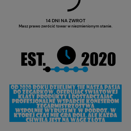
14 DNI NA ZWROT
Masz prawo zwrócić towar w niezmienionym stanie.