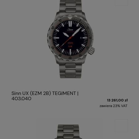
Sinn UX (EZM 2B) TEGIMENT |
403.040
13 261,00 zł
zawiera 23% VAT