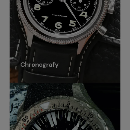
Chronografy