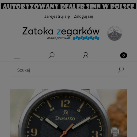
Zarejestruj się
Zaloguj się