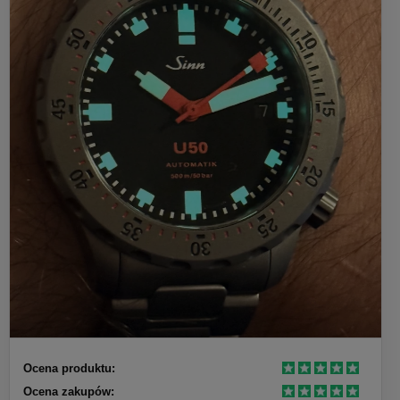
Ocena produktu:
Ocena zakupów: