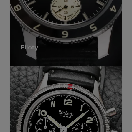
Piloty