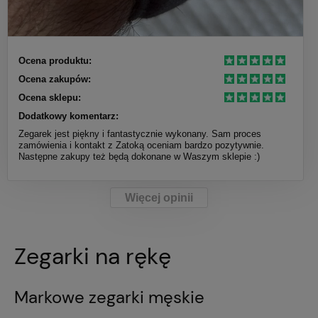
Ocena produktu:
Ocena zakupów:
Ocena sklepu:
Dodatkowy komentarz:
Zegarek jest piękny i fantastycznie wykonany. Sam proces
zamówienia i kontakt z Zatoką oceniam bardzo pozytywnie.
Następne zakupy też będą dokonane w Waszym sklepie :)
Więcej opinii
Zegarki na rękę
Markowe zegarki męskie