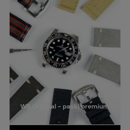
WB Original - paski premium