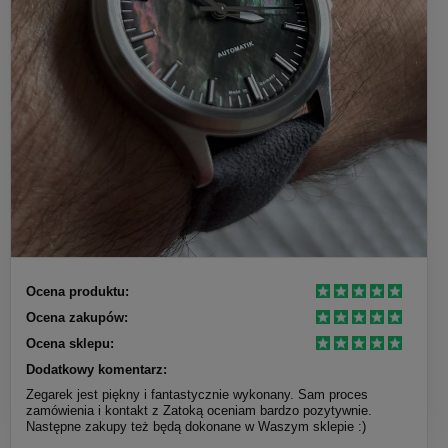
Ocena produktu:
Ocena zakupów:
Ocena sklepu:
Dodatkowy komentarz:
Zegarek jest piękny i fantastycznie wykonany. Sam proces
zamówienia i kontakt z Zatoką oceniam bardzo pozytywnie.
Następne zakupy też będą dokonane w Waszym sklepie :)