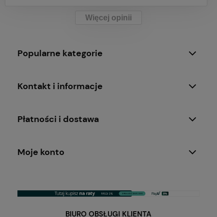
Więcej opinii
Popularne kategorie
Kontakt i informacje
Płatności i dostawa
Moje konto
BIURO OBSŁUGI KLIENTA