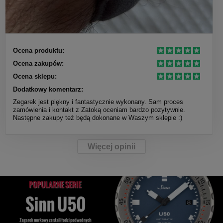
Ocena produktu:
Ocena zakupów:
Ocena sklepu:
Dodatkowy komentarz:
Zegarek jest piękny i fantastycznie wykonany. Sam proces
zamówienia i kontakt z Zatoką oceniam bardzo pozytywnie.
Następne zakupy też będą dokonane w Waszym sklepie :)
Więcej opinii