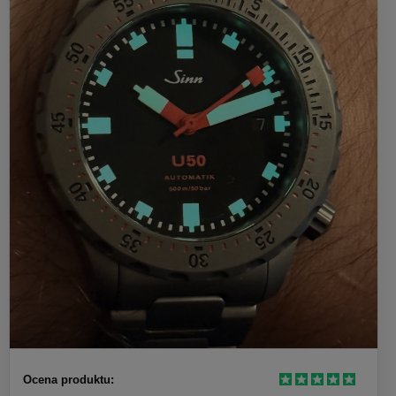
Ocena produktu: