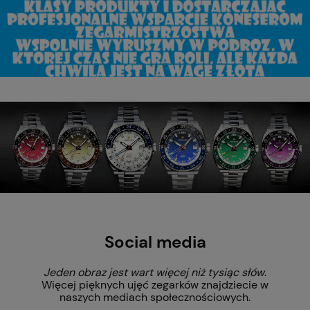
Social media
Jeden obraz jest wart więcej niż tysiąc słów
.
Więcej pięknych ujęć zegarków znajdziecie w
naszych mediach społecznościowych.