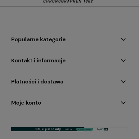
Popularne kategorie
Kontakt i informacje
Płatności i dostawa
Moje konto