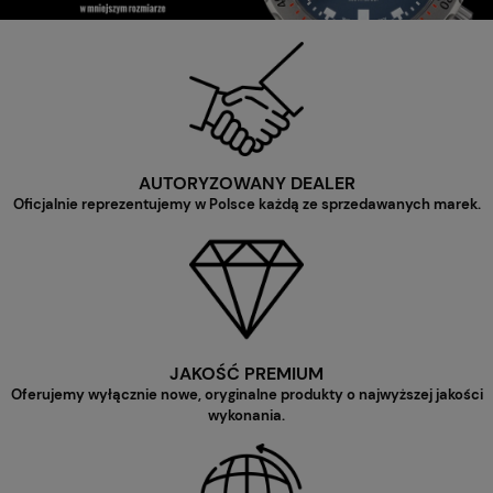
AUTORYZOWANY DEALER
Oficjalnie reprezentujemy w Polsce każdą ze sprzedawanych marek.
JAKOŚĆ PREMIUM
Oferujemy wyłącznie nowe, oryginalne produkty o najwyższej jakości
wykonania.