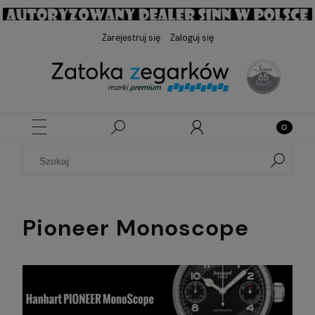
Zarejestruj się
Zaloguj się
Pioneer Monoscope