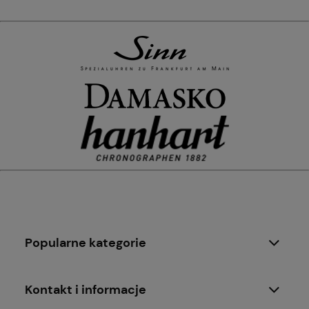
Popularne kategorie
Kontakt i informacje