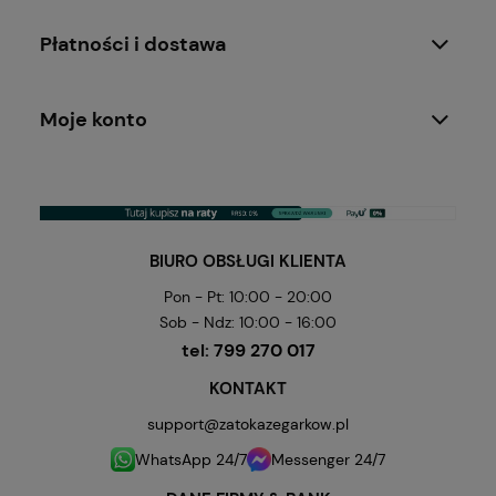
Płatności i dostawa
Moje konto
BIURO OBSŁUGI KLIENTA
Pon - Pt: 10:00 - 20:00
Sob - Ndz: 10:00 - 16:00
tel:
799 270 017
KONTAKT
support@zatokazegarkow.pl
WhatsApp 24/7
Messenger 24/7