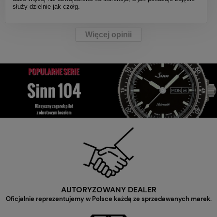
służy dzielnie jak czołg.
Więcej opinii
AUTORYZOWANY DEALER
Oficjalnie reprezentujemy w Polsce każdą ze sprzedawanych marek.