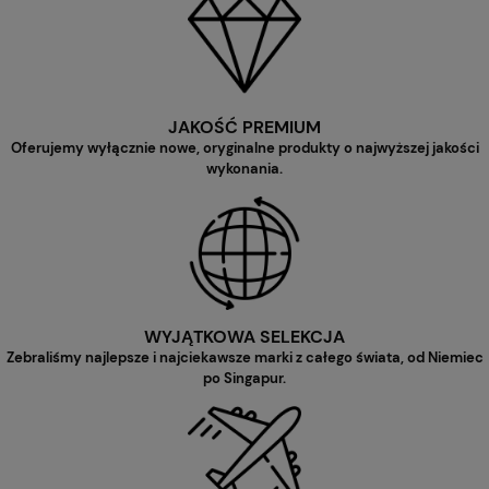
JAKOŚĆ PREMIUM
Oferujemy wyłącznie nowe, oryginalne produkty o najwyższej jakości
wykonania.
WYJĄTKOWA SELEKCJA
Zebraliśmy najlepsze i najciekawsze marki z całego świata, od Niemiec
po Singapur.