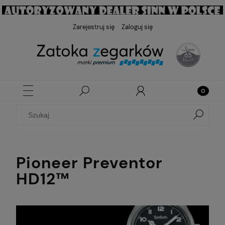
Zarejestruj się
Zaloguj się
Pioneer Preventor
HD12™