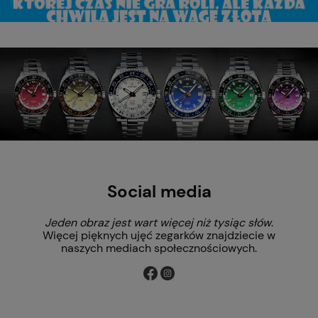
Social media
Jeden obraz jest wart więcej niż tysiąc słów
.
Więcej pięknych ujęć zegarków znajdziecie w
naszych mediach społecznościowych.