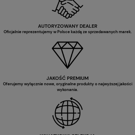
AUTORYZOWANY DEALER
Oficjalnie reprezentujemy w Polsce każdą ze sprzedawanych marek.
JAKOŚĆ PREMIUM
Oferujemy wyłącznie nowe, oryginalne produkty o najwyższej jakości
wykonania.