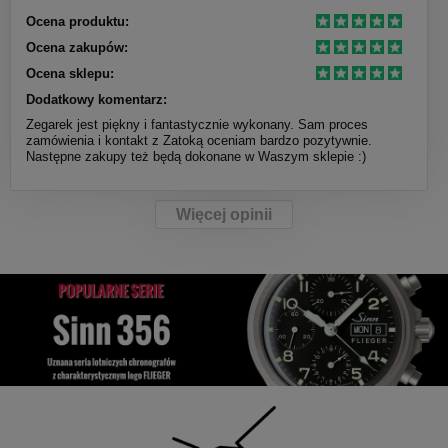
Ocena produktu:
Ocena zakupów:
Ocena sklepu:
Dodatkowy komentarz:
Zegarek jest piękny i fantastycznie wykonany. Sam proces
zamówienia i kontakt z Zatoką oceniam bardzo pozytywnie.
Następne zakupy też będą dokonane w Waszym sklepie :)
Więcej opinii