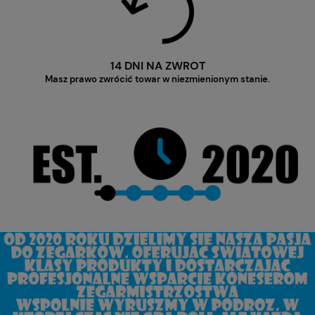
14 DNI NA ZWROT
Masz prawo zwrócić towar w niezmienionym stanie.