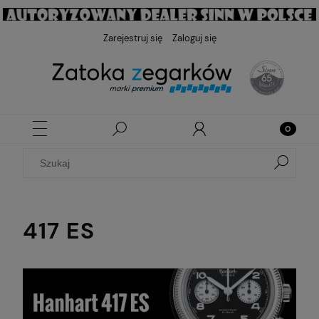
Zarejestruj się
Zaloguj się
417 ES