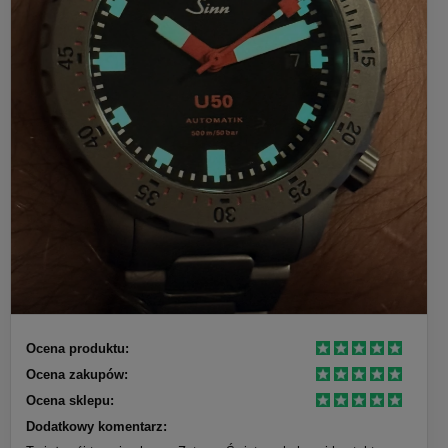
Ocena produktu:
Ocena zakupów:
Ocena sklepu:
Dodatkowy komentarz: