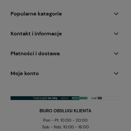
Popularne kategorie
Kontakt i informacje
Płatności i dostawa
Moje konto
BIURO OBSŁUGI KLIENTA
Pon - Pt: 10:00 - 20:00
Sob - Ndz: 10:00 - 16:00