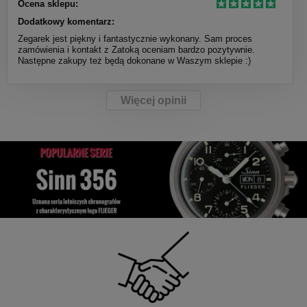
Ocena sklepu:
Dodatkowy komentarz:
Zegarek jest piękny i fantastycznie wykonany. Sam proces
zamówienia i kontakt z Zatoką oceniam bardzo pozytywnie.
Następne zakupy też będą dokonane w Waszym sklepie :)
Więcej opinii