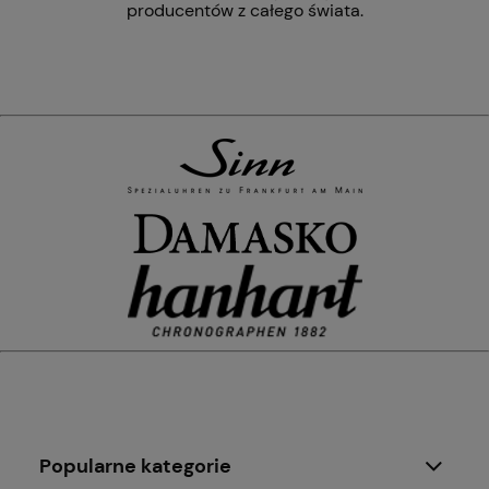
producentów z całego świata.
Popularne kategorie