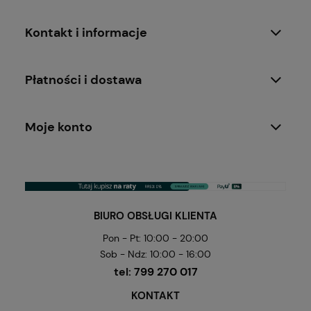
Kontakt i informacje
Płatności i dostawa
Moje konto
BIURO OBSŁUGI KLIENTA
Pon - Pt: 10:00 - 20:00
Sob - Ndz: 10:00 - 16:00
tel:
799 270 017
KONTAKT