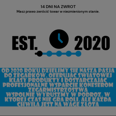
14 DNI NA ZWROT
Masz prawo zwrócić towar w niezmienionym stanie.