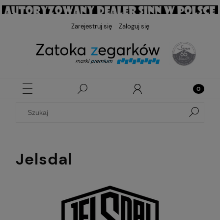
Zarejestruj się
Zaloguj się
Jelsdal