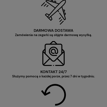
DARMOWA DOSTAWA
Zamówienia na zegarki są objęte darmową wysyłką.
KONTAKT 24/7
Służymy pomocą o każdej porze, przez 7 dni w tygodniu.