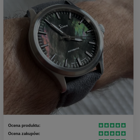
Ocena produktu:
Ocena zakupów: