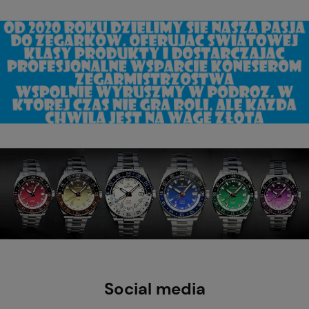
Social media