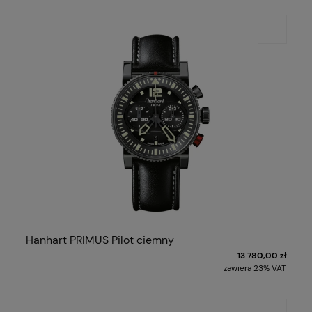
Hanhart PRIMUS Pilot ciemny
13 780,00 zł
zawiera 23% VAT