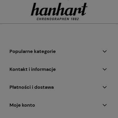
Popularne kategorie
Kontakt i informacje
Płatności i dostawa
Moje konto