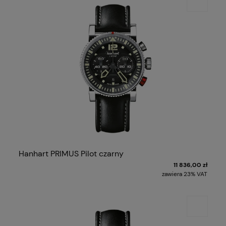
Hanhart PRIMUS Pilot czarny
11 836,00 zł
zawiera 23% VAT