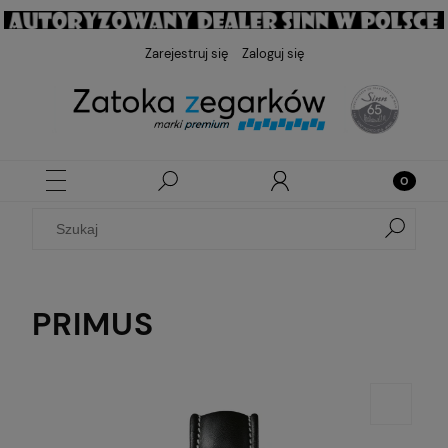
Zarejestruj się
Zaloguj się
PRIMUS