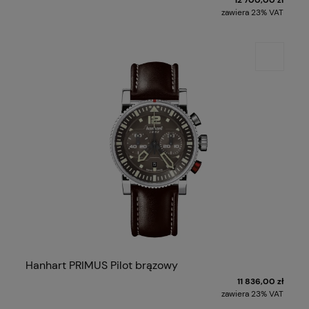
zawiera 23% VAT
Hanhart PRIMUS Pilot brązowy
11 836,00 zł
zawiera 23% VAT