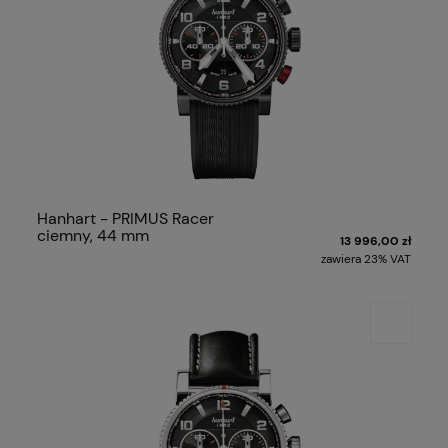
Hanhart - PRIMUS Racer
ciemny, 44 mm
13 996,00 zł
zawiera 23% VAT