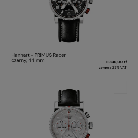
Hanhart - PRIMUS Racer
czarny, 44 mm
11 836,00 zł
zawiera 23% VAT