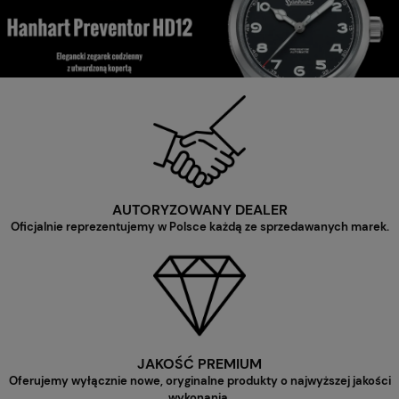
AUTORYZOWANY DEALER
Oficjalnie reprezentujemy w Polsce każdą ze sprzedawanych marek.
JAKOŚĆ PREMIUM
Oferujemy wyłącznie nowe, oryginalne produkty o najwyższej jakości
wykonania.