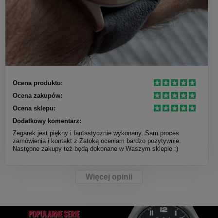
Ocena produktu:
Ocena zakupów:
Ocena sklepu:
Dodatkowy komentarz:
Zegarek jest piękny i fantastycznie wykonany. Sam proces
zamówienia i kontakt z Zatoką oceniam bardzo pozytywnie.
Następne zakupy też będą dokonane w Waszym sklepie :)
Więcej opinii