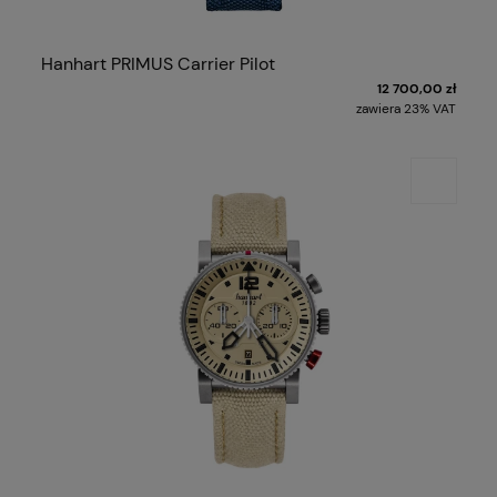
Hanhart PRIMUS Carrier Pilot
12 700,00 zł
zawiera 23% VAT