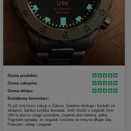
Ocena produktu:
Ocena zakupów:
Ocena sklepu:
Dodatkowy komentarz:
To już mój trzeci zakup w Zatoce. Świetna obsługa i kontakt ze
sklepem, bardzo szybka dostawa. Jeśli chodzi o zegarek Sinn
U50 to jest to czego szukałem, zegarek jest świetny, pełny
Tegiment sprawia, że zegarek zostanie ze mną na długie lata.
Polecam i sklep i zegarek.