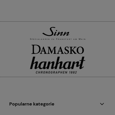
Popularne kategorie