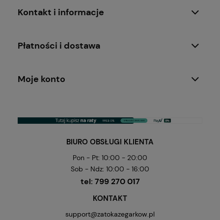
Kontakt i informacje
Płatności i dostawa
Moje konto
BIURO OBSŁUGI KLIENTA
Pon - Pt: 10:00 - 20:00
Sob - Ndz: 10:00 - 16:00
tel:
799 270 017
KONTAKT
support@zatokazegarkow.pl