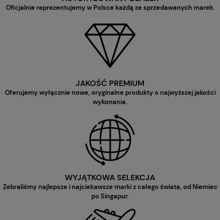
Oficjalnie reprezentujemy w Polsce każdą ze sprzedawanych marek.
JAKOŚĆ PREMIUM
Oferujemy wyłącznie nowe, oryginalne produkty o najwyższej jakości
wykonania.
WYJĄTKOWA SELEKCJA
Zebraliśmy najlepsze i najciekawsze marki z całego świata, od Niemiec
po Singapur.