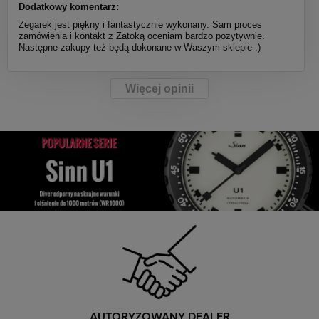
Dodatkowy komentarz:
Zegarek jest piękny i fantastycznie wykonany. Sam proces
zamówienia i kontakt z Zatoką oceniam bardzo pozytywnie.
Następne zakupy też będą dokonane w Waszym sklepie :)
Więcej opinii
AUTORYZOWANY DEALER