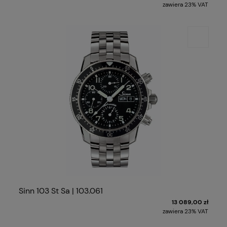
zawiera 23% VAT
Sinn 103 St Sa | 103.061
13 089,00 zł
zawiera 23% VAT