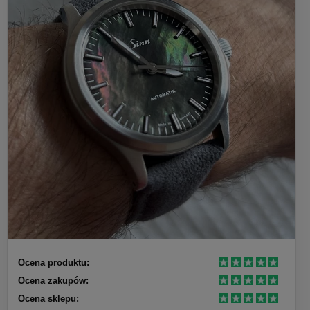
Ocena produktu:
Ocena zakupów:
Ocena sklepu: