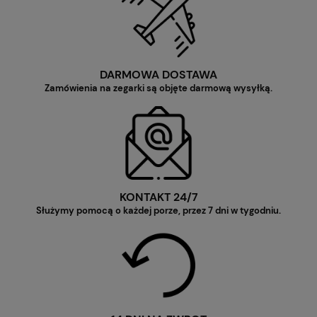
DARMOWA DOSTAWA
Zamówienia na zegarki są objęte darmową wysyłką.
KONTAKT 24/7
Służymy pomocą o każdej porze, przez 7 dni w tygodniu.