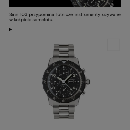
Sinn 103 przypomina lotnicze instrumenty używane
w kokpicie samolotu.