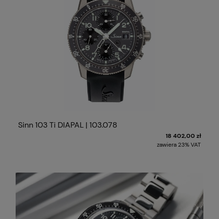
Sinn 103 Ti DIAPAL | 103.078
18 402,00 zł
zawiera 23% VAT