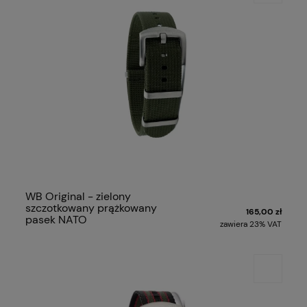
WB Original - zielony
szczotkowany prążkowany
165,00 zł
pasek NATO
zawiera 23% VAT