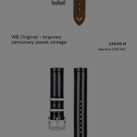
WB Original - brązowy
zamszowy pasek vintage
245,00 zł
zawiera 23% VAT