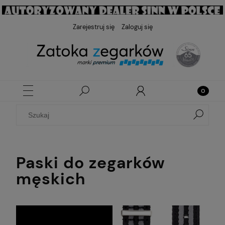
Zarejestruj się
Zaloguj się
Paski do zegarków
męskich