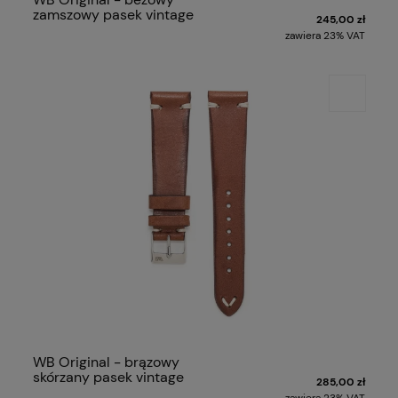
zamszowy pasek vintage
245,00 zł
zawiera 23% VAT
WB Original - brązowy
skórzany pasek vintage
285,00 zł