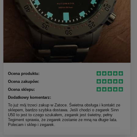
Ocena produktu:
Ocena zakupów:
Ocena sklepu:
Dodatkowy komentarz:
To już mój trzeci zakup w Zatoce. Świetna obsługa i kontakt ze
sklepem, bardzo szybka dostawa. Jeśli chodzi o zegarek Sinn
U50 to jest to czego szukałem, zegarek jest świetny, pełny
Tegiment sprawia, że zegarek zostanie ze mną na długie lata.
Polecam i sklep i zegarek.