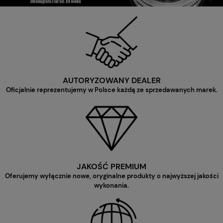
AUTORYZOWANY DEALER
Oficjalnie reprezentujemy w Polsce każdą ze sprzedawanych marek.
JAKOŚĆ PREMIUM
Oferujemy wyłącznie nowe, oryginalne produkty o najwyższej jakości
wykonania.