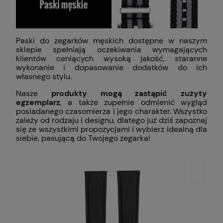
Paski do zegarków męskich dostępne w naszym
sklepie spełniają oczekiwania wymagających
klientów ceniących wysoką jakość, staranne
wykonanie i dopasowanie dodatków do ich
własnego stylu.
Nasze
produkty mogą zastąpić zużyty
egzemplarz
, a także zupełnie odmienić wygląd
posiadanego czasomierza i jego charakter. Wszystko
zależy od rodzaju i designu, dlatego już dziś zapoznaj
się ze wszystkimi propozycjami i wybierz idealną dla
siebie, pasującą do Twojego zegarka!