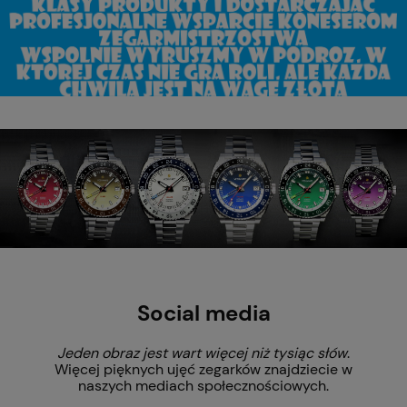
Social media
Jeden obraz jest wart więcej niż tysiąc słów
.
Więcej pięknych ujęć zegarków znajdziecie w
naszych mediach społecznościowych.