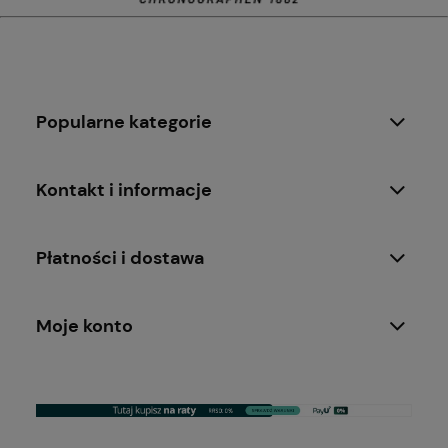
Popularne kategorie
Kontakt i informacje
Płatności i dostawa
Moje konto