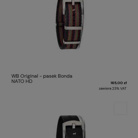
WB Original - pasek Bonda
NATO HD
165,00 zł
zawiera 23% VAT