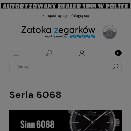
Zarejestruj się
Zaloguj się
Seria 6068