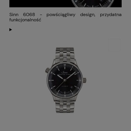
Sinn 6068 - powściągliwy design, przydatna
funkcjonalność