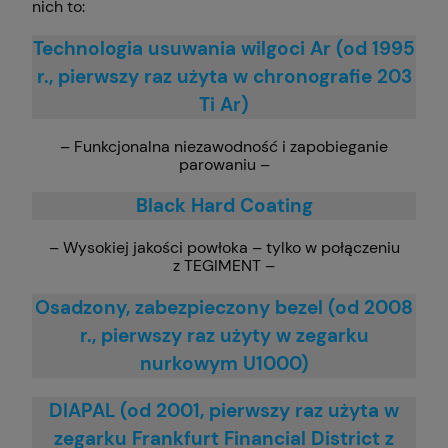
nich to:
Technologia usuwania wilgoci Ar (od 1995
r., pierwszy raz użyta w chronografie 203
Ti Ar)
– Funkcjonalna niezawodność i zapobieganie
parowaniu –
Black Hard Coating
– Wysokiej jakości powłoka – tylko w połączeniu
z TEGIMENT –
Osadzony, zabezpieczony bezel (od 2008
r., pierwszy raz użyty w zegarku
nurkowym U1000)
DIAPAL (od 2001, pierwszy raz użyta w
zegarku Frankfurt Financial District z