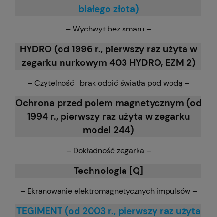
białego złota)
– Wychwyt bez smaru –
HYDRO (od 1996 r., pierwszy raz użyta w
zegarku nurkowym 403 HYDRO, EZM 2)
– Czytelność i brak odbić światła pod wodą –
Ochrona przed polem magnetycznym (od
1994 r., pierwszy raz użyta w zegarku
model 244)
– Dokładność zegarka –
Technologia [Q]
– Ekranowanie elektromagnetycznych impulsów –
TEGIMENT (od 2003 r., pierwszy raz użyta