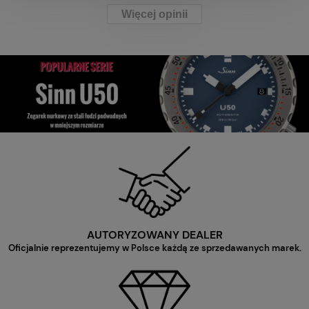
Więcej opinii
AUTORYZOWANY DEALER
Oficjalnie reprezentujemy w Polsce każdą ze sprzedawanych marek.