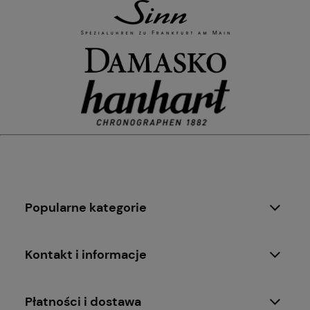
Popularne kategorie
Kontakt i informacje
Płatności i dostawa