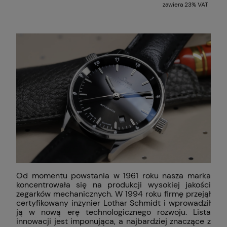
zawiera 23% VAT
Od momentu powstania w 1961 roku nasza marka
koncentrowała się na produkcji wysokiej jakości
zegarków mechanicznych. W 1994 roku firmę przejął
certyfikowany inżynier Lothar Schmidt i wprowadził
ją w nową erę technologicznego rozwoju. Lista
innowacji jest imponująca, a najbardziej znaczące z