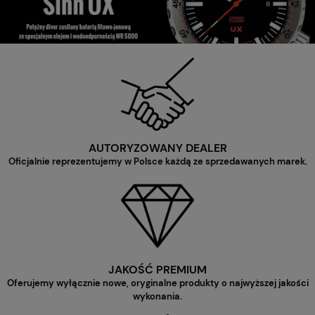
AUTORYZOWANY DEALER
Oficjalnie reprezentujemy w Polsce każdą ze sprzedawanych marek.
JAKOŚĆ PREMIUM
Oferujemy wyłącznie nowe, oryginalne produkty o najwyższej jakości
wykonania.