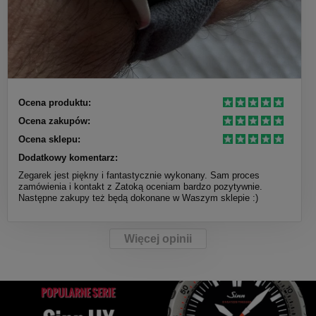
Ocena produktu:
Ocena zakupów:
Ocena sklepu:
Dodatkowy komentarz:
Zegarek jest piękny i fantastycznie wykonany. Sam proces
zamówienia i kontakt z Zatoką oceniam bardzo pozytywnie.
Następne zakupy też będą dokonane w Waszym sklepie :)
Więcej opinii