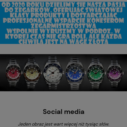
Social media
Jeden obraz jest wart więcej niż tysiąc słów
.