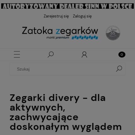
Zarejestruj się
Zaloguj się
Zegarki divery - dla
aktywnych,
zachwycające
doskonałym wyglądem