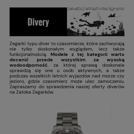
Zegarki typu diver to czasomierze, które zachwycają
nie tylko doskonałym wyglądem, lecz także
funkcjonalnością.
Modele z tej kategorii warto
docenić przede wszystkim za wysoką
wodoodporność
, za której sprawą doskonale
sprawdzą się one u osób aktywnych, a także
podczas wszelkich letnich wyjazdów nad morze czy
jezioro, gdzie czasomierz może ulec zamoczeniu.
Zapraszamy do sprawdzenia naszej oferty diverów
na Zatoka Zegarków.