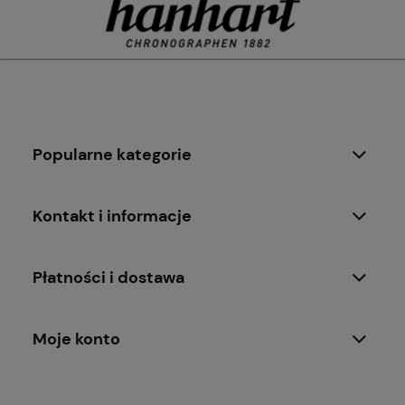
Popularne kategorie
Kontakt i informacje
Płatności i dostawa
Moje konto