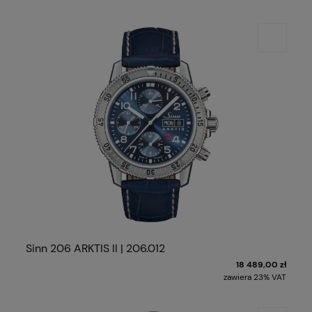
Sinn 206 ARKTIS II | 206.012
18 489,00 zł
zawiera 23% VAT