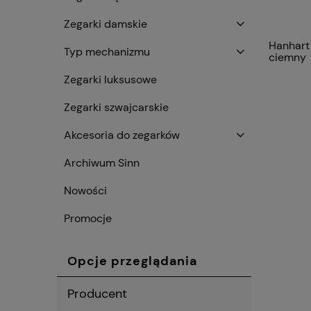
Zegarki damskie
Hanhart
Typ mechanizmu
ciemny
Zegarki luksusowe
Zegarki szwajcarskie
Akcesoria do zegarków
Archiwum Sinn
Nowości
Promocje
Opcje przeglądania
Producent