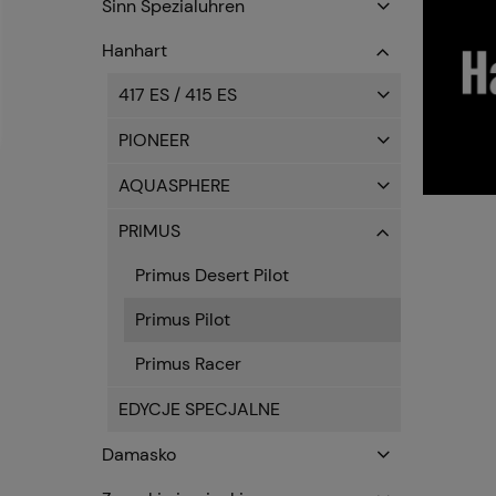
Sinn Spezialuhren
Hanhart
417 ES / 415 ES
PIONEER
AQUASPHERE
PRIMUS
Primus Desert Pilot
Primus Pilot
Primus Racer
EDYCJE SPECJALNE
Damasko