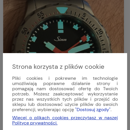
Strona korzysta z plików cookie
Pliki cookies i pokrewne im technologie
umożliwiają poprawne działanie strony i
pomagają nam dostosować ofertę do Twoich
potrzeb. Możesz zaakceptować wykorzystanie
przez nas wszystkich tych plików i przejść do
sklepu lub dostosować użycie plików do swoich
preferencji, wybierając opcję
"Dostosuj zgody"
.
Więcej o plikach cookies przeczytasz w naszej
Polityce prywatności.