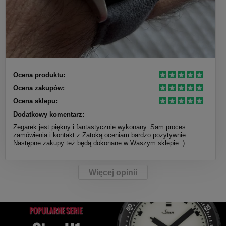
Ocena produktu:
Ocena zakupów:
Ocena sklepu:
Dodatkowy komentarz:
Zegarek jest piękny i fantastycznie wykonany. Sam proces
zamówienia i kontakt z Zatoką oceniam bardzo pozytywnie.
Następne zakupy też będą dokonane w Waszym sklepie :)
Więcej opinii