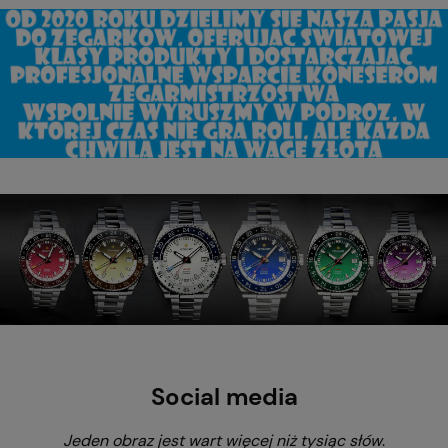
Social media
Jeden obraz jest wart więcej niż tysiąc słów
.