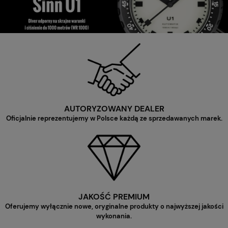
AUTORYZOWANY DEALER
Oficjalnie reprezentujemy w Polsce każdą ze sprzedawanych marek.
JAKOŚĆ PREMIUM
Oferujemy wyłącznie nowe, oryginalne produkty o najwyższej jakości
wykonania.