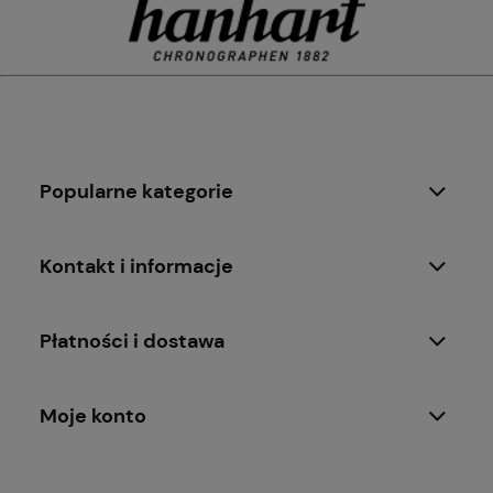
Popularne kategorie
Kontakt i informacje
Płatności i dostawa
Moje konto