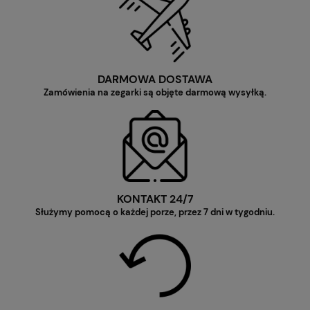
DARMOWA DOSTAWA
Zamówienia na zegarki są objęte darmową wysyłką.
KONTAKT 24/7
Służymy pomocą o każdej porze, przez 7 dni w tygodniu.