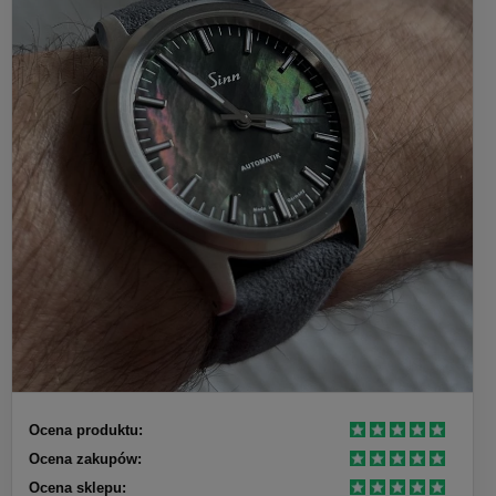
Ocena produktu:
Ocena zakupów:
Ocena sklepu: