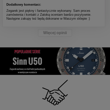
Dodatkowy komentarz:
Zegarek jest piękny i fantastycznie wykonany. Sam proces
zamówienia i kontakt z Zatoką oceniam bardzo pozytywnie.
Następne zakupy też będą dokonane w Waszym sklepie :)
Więcej opinii