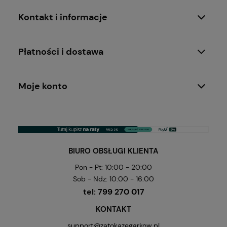
Kontakt i informacje
Płatności i dostawa
Moje konto
BIURO OBSŁUGI KLIENTA
Pon - Pt: 10:00 - 20:00
Sob - Ndz: 10:00 - 16:00
tel:
799 270 017
KONTAKT
support@zatokazegarkow.pl