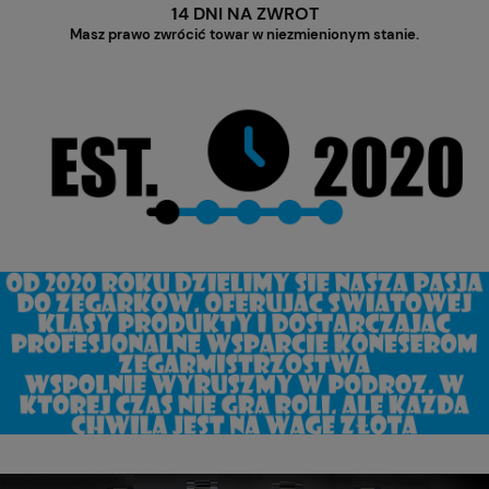
14 DNI NA ZWROT
Masz prawo zwrócić towar w niezmienionym stanie.