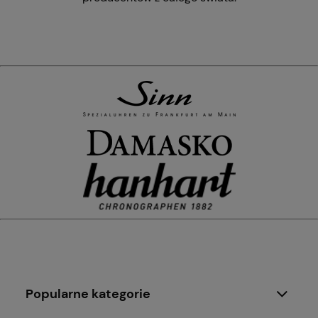
Popularne kategorie