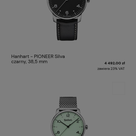
Hanhart - PIONEER Silva
czarny, 38,5 mm
4 492,00 zł
zawiera 23% VAT