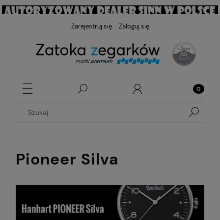
Zarejestruj się
Zaloguj się
Pioneer Silva