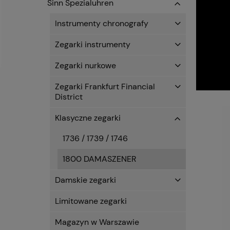
Sinn Spezialuhren
Instrumenty chronografy
Zegarki instrumenty
Zegarki nurkowe
Zegarki Frankfurt Financial
District
Klasyczne zegarki
1736 / 1739 / 1746
1800 DAMASZENER
Damskie zegarki
Limitowane zegarki
Magazyn w Warszawie