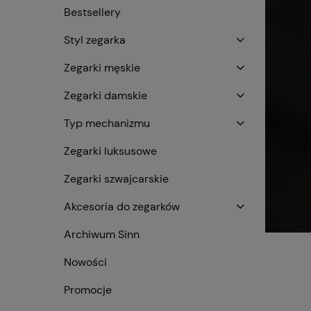
Bestsellery
Styl zegarka
Zegarki męskie
Zegarki damskie
Typ mechanizmu
Zegarki luksusowe
Zegarki szwajcarskie
Akcesoria do zegarków
Archiwum Sinn
Nowości
Promocje