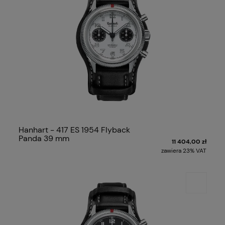
Hanhart - 417 ES 1954 Flyback
Panda 39 mm
11 404,00 zł
zawiera 23% VAT