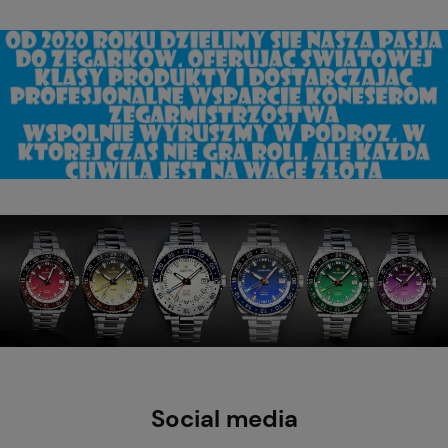
Social media