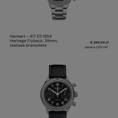
Hanhart - 417 ES 1954
Heritage Flyback, 39mm,
12 268,00 zł
stalowa bransoleta
zawiera 23% VAT