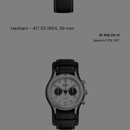
Hanhart - 417 ES 1954, 39 mm
10 108,00 zł
zawiera 23% VAT