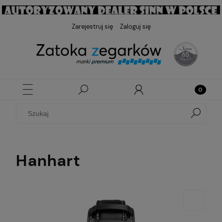
Zarejestruj się
Zaloguj się
Hanhart