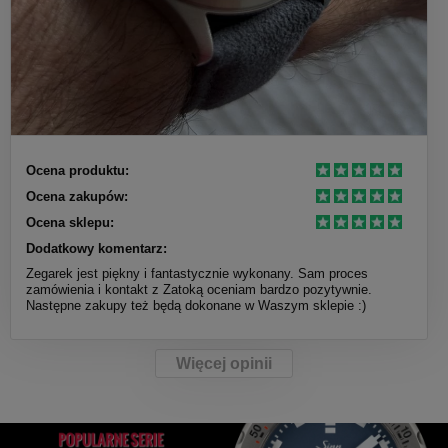
Ocena produktu:
Ocena zakupów:
Ocena sklepu:
Dodatkowy komentarz:
Zegarek jest piękny i fantastycznie wykonany. Sam proces
zamówienia i kontakt z Zatoką oceniam bardzo pozytywnie.
Następne zakupy też będą dokonane w Waszym sklepie :)
Więcej opinii