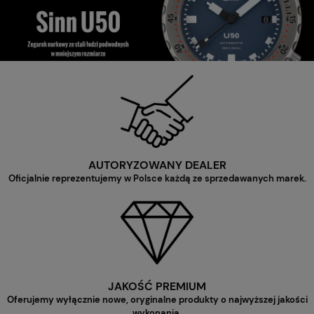
AUTORYZOWANY DEALER
Oficjalnie reprezentujemy w Polsce każdą ze sprzedawanych marek.
JAKOŚĆ PREMIUM
Oferujemy wyłącznie nowe, oryginalne produkty o najwyższej jakości
wykonania.