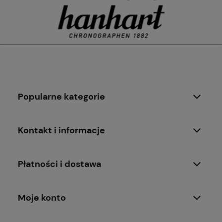
Popularne kategorie
Kontakt i informacje
Płatności i dostawa
Moje konto