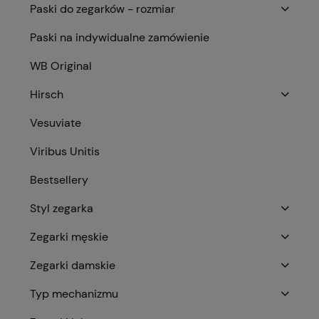
Paski do zegarków - rozmiar
Paski na indywidualne zamówienie
WB Original
Hirsch
Vesuviate
Viribus Unitis
Bestsellery
Styl zegarka
Zegarki męskie
Zegarki damskie
Typ mechanizmu