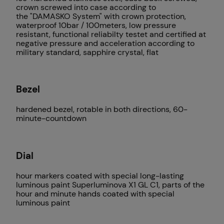
crown screwed into case according to
the
"DAMASKO System"
with crown protection,
waterproof 10bar / 100meters, low pressure
resistant, functional reliabilty testet and certified at
negative pressure and acceleration according to
military standard, sapphire crystal, flat
Bezel
hardened bezel, rotable in both directions, 60-
minute-countdown
Dial
hour markers coated with special long-lasting
luminous paint Superluminova X1 GL C1, parts of the
hour and minute hands coated with special
luminous paint