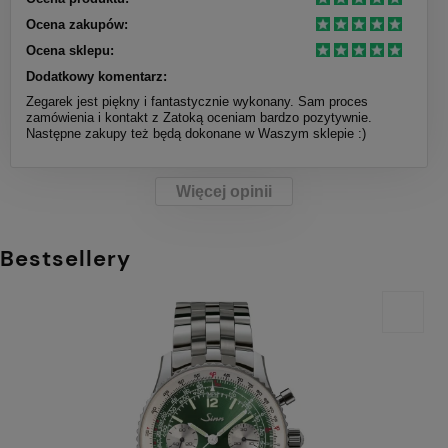
Ocena zakupów:
Ocena sklepu:
Dodatkowy komentarz:
Zegarek jest piękny i fantastycznie wykonany. Sam proces
zamówienia i kontakt z Zatoką oceniam bardzo pozytywnie.
Następne zakupy też będą dokonane w Waszym sklepie :)
Więcej opinii
Bestsellery