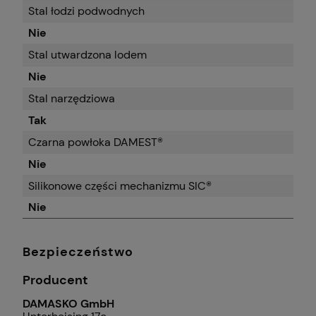
Stal łodzi podwodnych
Nie
Stal utwardzona lodem
Nie
Stal narzędziowa
Tak
Czarna powłoka DAMEST®
Nie
Silikonowe części mechanizmu SIC®
Nie
Bezpieczeństwo
Producent
DAMASKO GmbH