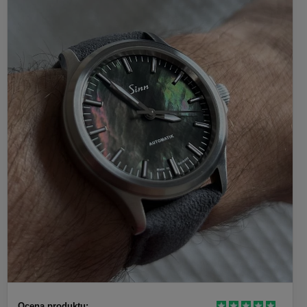
Ocena produktu: