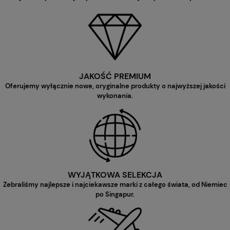
JAKOŚĆ PREMIUM
Oferujemy wyłącznie nowe, oryginalne produkty o najwyższej jakości
wykonania.
WYJĄTKOWA SELEKCJA
Zebraliśmy najlepsze i najciekawsze marki z całego świata, od Niemiec
po Singapur.