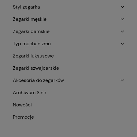
Styl zegarka
Zegarki męskie
Zegarki damskie
Typ mechanizmu
Zegarki luksusowe
Zegarki szwajcarskie
Akcesoria do zegarków
Archiwum Sinn
Nowości
Promocje