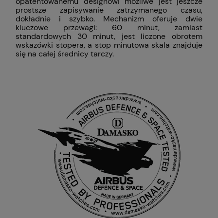
opatentowanemu designowi możliwe jest jeszcze
prostsze zapisywanie zatrzymanego czasu,
dokładnie i szybko. Mechanizm oferuje dwie
kluczowe przewagi: 60 minut, zamiast
standardowych 30 minut, jest liczone obrotem
wskazówki stopera, a stop minutowa skala znajduje
się na całej średnicy tarczy.