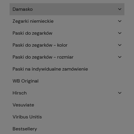
Damasko
Zegarki niemieckie
Paski do zegarków
Paski do zegarków - kolor
Paski do zegarków - rozmiar
Paski na indywidualne zamówienie
WB Original
Hirsch
Vesuviate
Viribus Unitis
Bestsellery