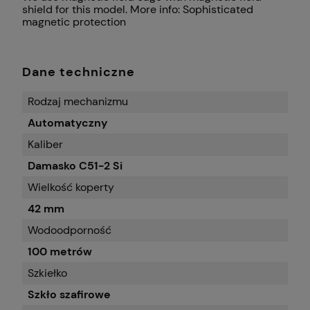
shield for this model. More info:
Sophisticated
magnetic protection
Dane techniczne
Rodzaj mechanizmu
Automatyczny
Kaliber
Damasko C51-2 Si
Wielkość koperty
42 mm
Wodoodporność
100 metrów
Szkiełko
Szkło szafirowe