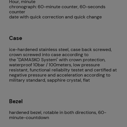
Hour, minute
chronograph: 60-minute counter, 60-seconds
counter
date with quick correction and quick change
Case
ice-hardened stainless steel, case back screwed,
crown screwed into case according to
the
"DAMASKO System"
with crown protection,
waterproof 10bar / 100meters, low pressure
resistant, functional reliabilty testet and certified at
negative pressure and acceleration according to
military standard, sapphire crystal, flat
Bezel
hardened bezel, rotable in both directions, 60-
minute-countdown