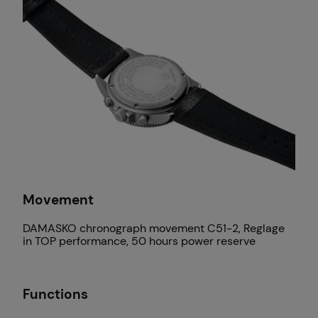
Movement
DAMASKO chronograph movement C51-2, Reglage
in TOP performance, 50 hours power reserve
Functions