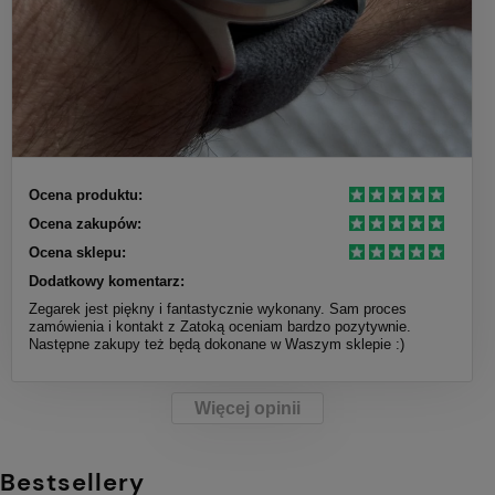
Ocena produktu:
Ocena zakupów:
Ocena sklepu:
Dodatkowy komentarz:
Zegarek jest piękny i fantastycznie wykonany. Sam proces
zamówienia i kontakt z Zatoką oceniam bardzo pozytywnie.
Następne zakupy też będą dokonane w Waszym sklepie :)
Więcej opinii
Bestsellery