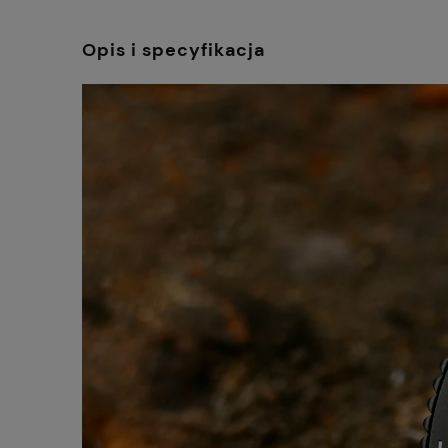
Opis i specyfikacja