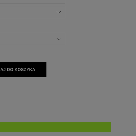
AJ DO KOSZYKA