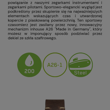
powiązanie z naszymi zegarkami instrumentami i
zegarkami pilotami. Sportowo-elegancki wygląd jest
podkreślony przez skupienie się na najważniejszych
elementach wskazujących czas i utwardzonej
kopercie z piaskowaną powierzchnią. Ten sportowy
czasomierz jest zasilany przez nowy, innowacyjny
mechanizm inhouse A26 "Made in Germany", który
możesz w imponujący sposób podziwiać przez
dekiel ze szkła szafirowego.