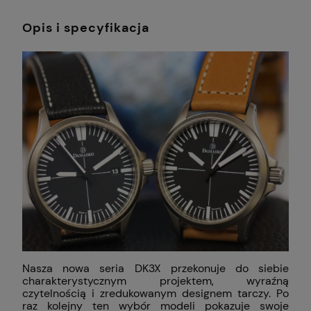
Opis i specyfikacja
Nasza nowa seria DK3X przekonuje do siebie
charakterystycznym projektem, wyraźną
czytelnością i zredukowanym designem tarczy. Po
raz kolejny ten wybór modeli pokazuje swoje