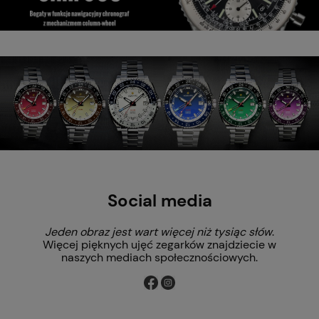
Social media
Jeden obraz jest wart więcej niż tysiąc słów
.
Więcej pięknych ujęć zegarków znajdziecie w
naszych mediach społecznościowych.