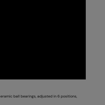
amic ball bearings, adjusted in 6 positions,