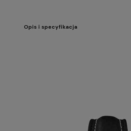
Opis i specyfikacja