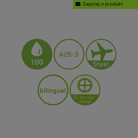
Zapytaj o produkt