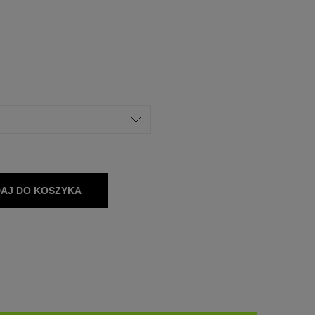
AJ DO KOSZYKA