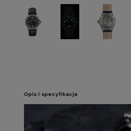
Opis i specyfikacja