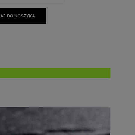
AJ DO KOSZYKA