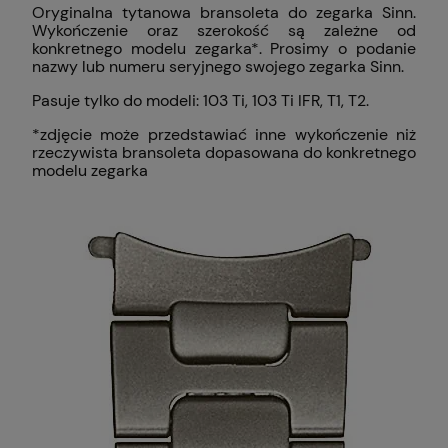
Oryginalna tytanowa bransoleta do zegarka Sinn.
Wykończenie oraz szerokość są zależne od
konkretnego modelu zegarka*. Prosimy o podanie
nazwy lub numeru seryjnego swojego zegarka Sinn.
Pasuje tylko do modeli: 103 Ti, 103 Ti IFR, T1, T2.
*zdjęcie może przedstawiać inne wykończenie niż
rzeczywista bransoleta dopasowana do konkretnego
modelu zegarka