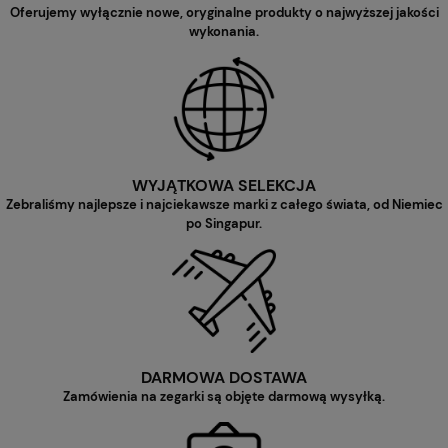
Oferujemy wyłącznie nowe, oryginalne produkty o najwyższej jakości
wykonania.
WYJĄTKOWA SELEKCJA
Zebraliśmy najlepsze i najciekawsze marki z całego świata, od Niemiec
po Singapur.
DARMOWA DOSTAWA
Zamówienia na zegarki są objęte darmową wysyłką.