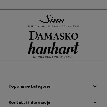
Popularne kategorie
Kontakt i informacje