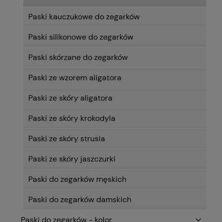
Paski kauczukowe do zegarków
Paski silikonowe do zegarków
Paski skórzane do zegarków
Paski ze wzorem aligatora
Paski ze skóry aligatora
Paski ze skóry krokodyla
Paski ze skóry strusia
Paski ze skóry jaszczurki
Paski do zegarków męskich
Paski do zegarków damskich
Paski do zegarków - kolor