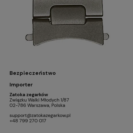
Bezpieczeństwo
Importer
Zatoka zegarków
Związku Walki Młodych 1/87
02-786 Warszawa, Polska
support@zatokazegarkow.pl
+48 799 270 017