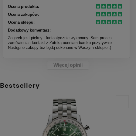
Ocena produktu:
Ocena zakupów:
Ocena sklepu:
Dodatkowy komentarz:
Zegarek jest piękny i fantastycznie wykonany. Sam proces
zamówienia i kontakt z Zatoką oceniam bardzo pozytywnie.
Następne zakupy też będą dokonane w Waszym sklepie :)
Więcej opinii
Bestsellery