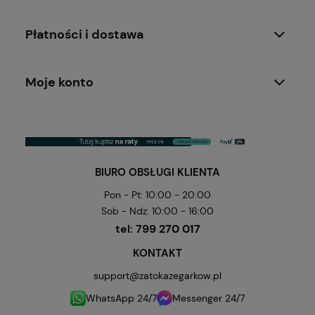
Płatności i dostawa
Moje konto
BIURO OBSŁUGI KLIENTA
Pon - Pt: 10:00 - 20:00
Sob - Ndz: 10:00 - 16:00
tel:
799 270 017
KONTAKT
support@zatokazegarkow.pl
WhatsApp 24/7
Messenger 24/7