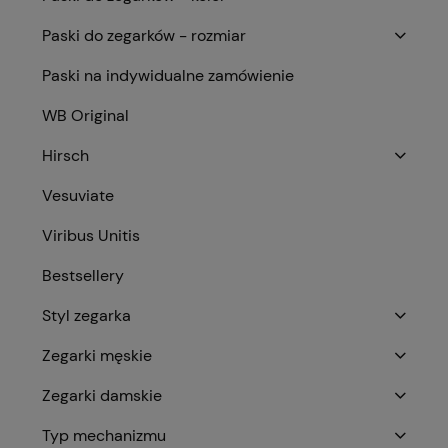
Paski do zegarków - rozmiar
Paski na indywidualne zamówienie
WB Original
Hirsch
Vesuviate
Viribus Unitis
Bestsellery
Styl zegarka
Zegarki męskie
Zegarki damskie
Typ mechanizmu