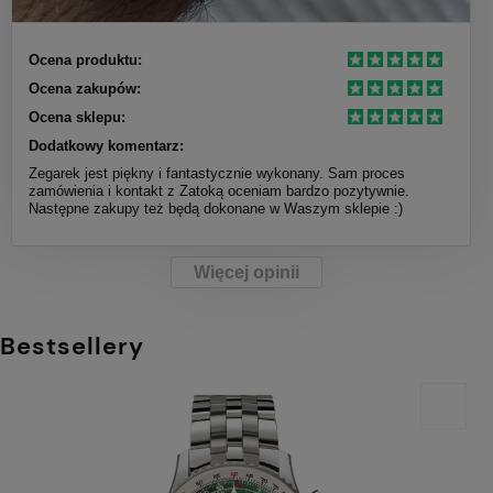
Ocena produktu:
Ocena zakupów:
Ocena sklepu:
Dodatkowy komentarz:
Zegarek jest piękny i fantastycznie wykonany. Sam proces
zamówienia i kontakt z Zatoką oceniam bardzo pozytywnie.
Następne zakupy też będą dokonane w Waszym sklepie :)
Więcej opinii
Bestsellery