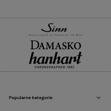
Popularne kategorie