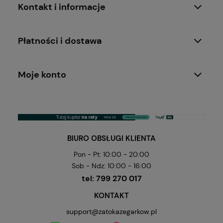
Kontakt i informacje
Płatności i dostawa
Moje konto
BIURO OBSŁUGI KLIENTA
Pon - Pt: 10:00 - 20:00
Sob - Ndz: 10:00 - 16:00
tel:
799 270 017
KONTAKT
support@zatokazegarkow.pl