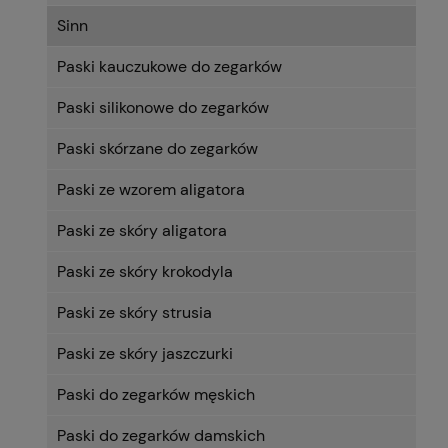
Sinn
Paski kauczukowe do zegarków
Paski silikonowe do zegarków
Paski skórzane do zegarków
Paski ze wzorem aligatora
Paski ze skóry aligatora
Paski ze skóry krokodyla
Paski ze skóry strusia
Paski ze skóry jaszczurki
Paski do zegarków męskich
Paski do zegarków damskich