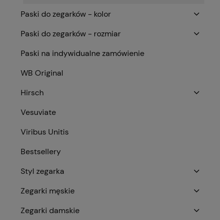
Paski do zegarków - kolor
Paski do zegarków - rozmiar
Paski na indywidualne zamówienie
WB Original
Hirsch
Vesuviate
Viribus Unitis
Bestsellery
Styl zegarka
Zegarki męskie
Zegarki damskie