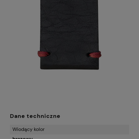
Dane techniczne
Wiodący kolor
brązowy