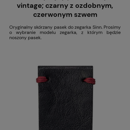
vintage; czarny z ozdobnym,
czerwonym szwem
Oryginalny skórzany pasek do zegarka Sinn. Prosimy
o wybranie modelu zegarka, z którym będzie
noszony pasek.