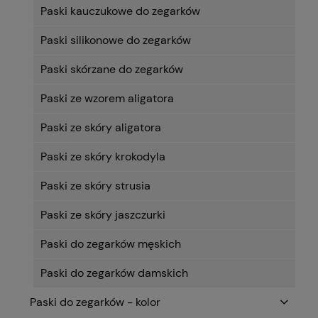
Paski kauczukowe do zegarków
Paski silikonowe do zegarków
Paski skórzane do zegarków
Paski ze wzorem aligatora
Paski ze skóry aligatora
Paski ze skóry krokodyla
Paski ze skóry strusia
Paski ze skóry jaszczurki
Paski do zegarków męskich
Paski do zegarków damskich
Paski do zegarków - kolor