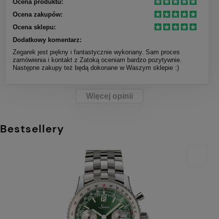
Ocena produktu:
Ocena zakupów:
Ocena sklepu:
Dodatkowy komentarz:
Zegarek jest piękny i fantastycznie wykonany. Sam proces
zamówienia i kontakt z Zatoką oceniam bardzo pozytywnie.
Następne zakupy też będą dokonane w Waszym sklepie :)
Więcej opinii
Bestsellery