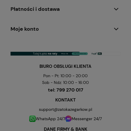
Płatności i dostawa
Moje konto
BIURO OBSŁUGI KLIENTA
Pon - Pt: 10:00 - 20:00
Sob - Ndz: 10:00 - 16:00
tel:
799 270 017
KONTAKT
support@zatokazegarkow.pl
WhatsApp 24/7
Messenger 24/7
DANE FIRMY & BANK