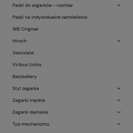
Paski do zegarków - rozmiar
Paski na indywidualne zamówienie
WB Original
Hirsch
Vesuviate
Viribus Unitis
Bestsellery
Styl zegarka
Zegarki męskie
Zegarki damskie
Typ mechanizmu