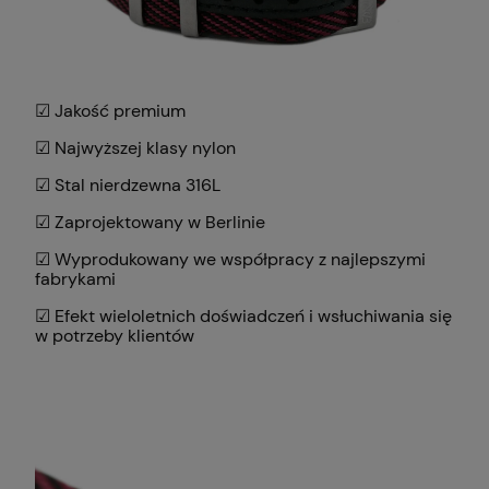
☑ Jakość premium
☑ Najwyższej klasy nylon
☑ Stal nierdzewna 316L
☑ Zaprojektowany w Berlinie
☑ Wyprodukowany we współpracy z najlepszymi
fabrykami
☑ Efekt wieloletnich doświadczeń i wsłuchiwania się
w potrzeby klientów