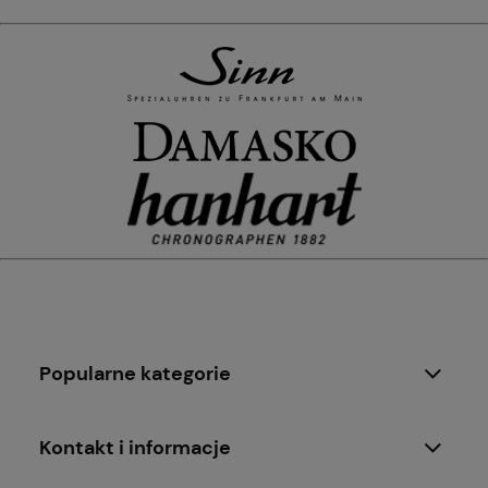
Popularne kategorie
Kontakt i informacje