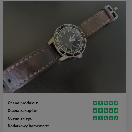
Ocena produktu:
Ocena zakupów:
Ocena sklepu:
Dodatkowy komentarz: