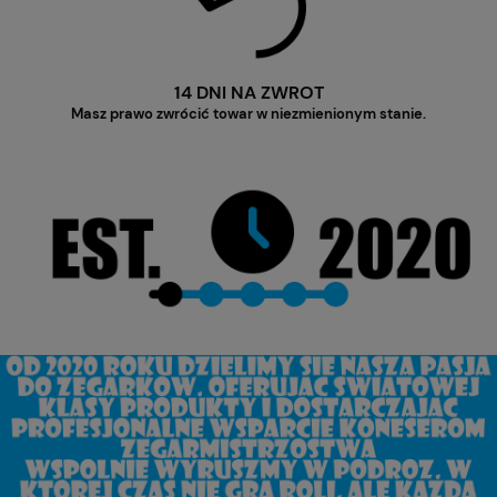
14 DNI NA ZWROT
Masz prawo zwrócić towar w niezmienionym stanie.