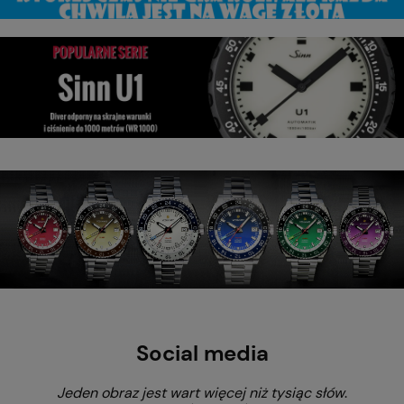
Social media
Jeden obraz jest wart więcej niż tysiąc słów
.