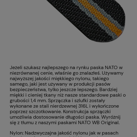
Jeżeli szukasz najlepszego na rynku paska NATO w
niezrównanej cenie, właśnie go znalazłeś. Używamy
najwyższej jakości miękkiego nylonu, takiego
samego, jaki jest używany w produkcji pasów
bezpieczeństwa, tylko jeszcze lepszego. Bardziej
miękki i cieniej tkany niż nasze standardowe paski o
grubości 1,4 mm. Sprzączka i szlufki zostały
wykonane ze stali nierdzewnej 316L i wykończone
poprzez szczotkowanie. Konstrukcja sprzączki
umożliwia dostosowanie długości paska. Wyróżnij
się z tłumu z naszymi paskami NATO WB Original.
Nylon: Nadzwyczajna jakość nylonu jak w pasach