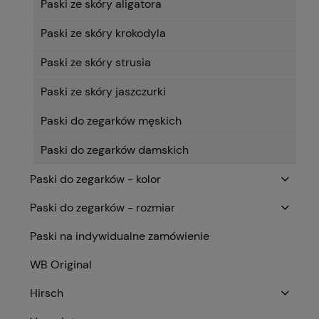
Paski ze skóry aligatora
Paski ze skóry krokodyla
Paski ze skóry strusia
Paski ze skóry jaszczurki
Paski do zegarków męskich
Paski do zegarków damskich
Paski do zegarków - kolor
Paski do zegarków - rozmiar
Paski na indywidualne zamówienie
WB Original
Hirsch