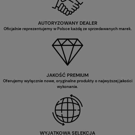
AUTORYZOWANY DEALER
Oficjalnie reprezentujemy w Polsce każdą ze sprzedawanych marek.
JAKOŚĆ PREMIUM
Oferujemy wyłącznie nowe, oryginalne produkty o najwyższej jakości
wykonania.
WYJĄTKOWA SELEKCJA