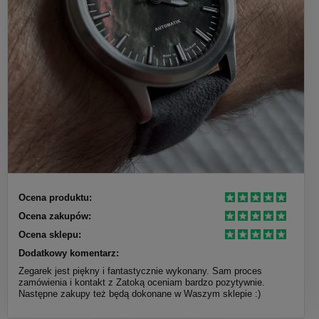
Ocena produktu:
Ocena zakupów:
Ocena sklepu:
Dodatkowy komentarz:
Zegarek jest piękny i fantastycznie wykonany. Sam proces
zamówienia i kontakt z Zatoką oceniam bardzo pozytywnie.
Następne zakupy też będą dokonane w Waszym sklepie :)