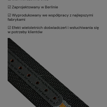
☑ Zaprojektowany w Berlinie
☑ Wyprodukowany we współpracy z najlepszymi
fabrykami
☑ Efekt wieloletnich doświadczeń i wsłuchiwania się
w potrzeby klientów