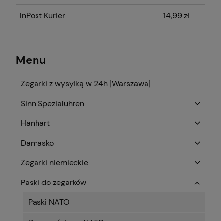
InPost Kurier
14,99 zł
Menu
Zegarki z wysyłką w 24h [Warszawa]
Sinn Spezialuhren
Hanhart
Damasko
Zegarki niemieckie
Paski do zegarków
Paski NATO