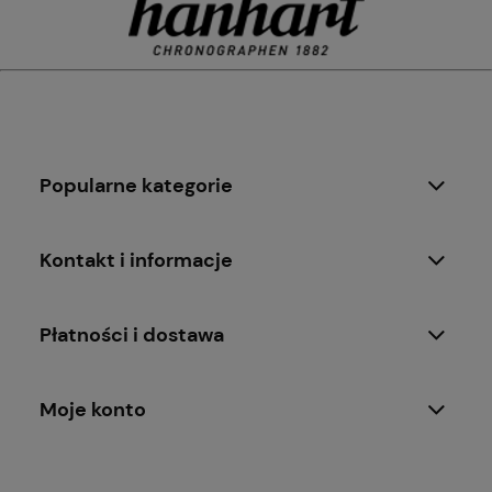
Popularne kategorie
Kontakt i informacje
Płatności i dostawa
Moje konto