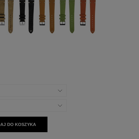
AJ DO KOSZYKA