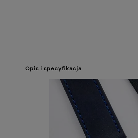
Opis i specyfikacja