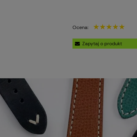
Ocena:
Zapytaj o produkt