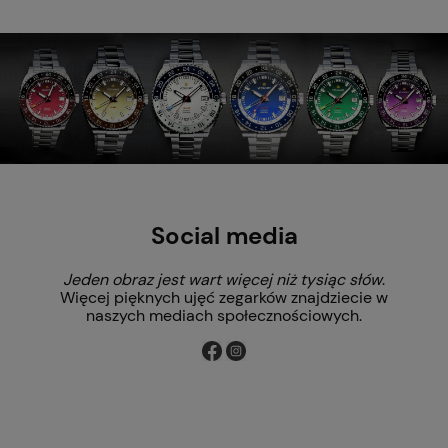
Social media
Jeden obraz jest wart więcej niż tysiąc słów
.
Więcej pięknych ujęć zegarków znajdziecie w
naszych mediach społecznościowych.