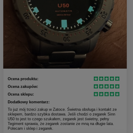
Ocena produktu:
Ocena zakupów:
Ocena sklepu:
Dodatkowy komentarz:
To już mój trzeci zakup w Zatoce. Świetna obsługa i kontakt ze
sklepem, bardzo szybka dostawa. Jeśli chodzi o zegarek Sinn
U50 to jest to czego szukałem, zegarek jest świetny, pełny
Tegiment sprawia, że zegarek zostanie ze mną na długie lata.
Polecam i sklep i zegarek.