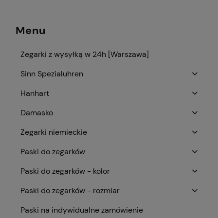
Menu
Zegarki z wysyłką w 24h [Warszawa]
Sinn Spezialuhren
Hanhart
Damasko
Zegarki niemieckie
Paski do zegarków
Paski do zegarków - kolor
Paski do zegarków - rozmiar
Paski na indywidualne zamówienie