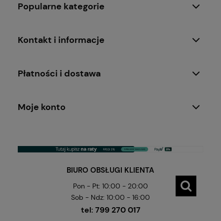
Popularne kategorie
Kontakt i informacje
Płatności i dostawa
Moje konto
BIURO OBSŁUGI KLIENTA
Pon - Pt: 10:00 - 20:00
Sob - Ndz: 10:00 - 16:00
tel:
799 270 017