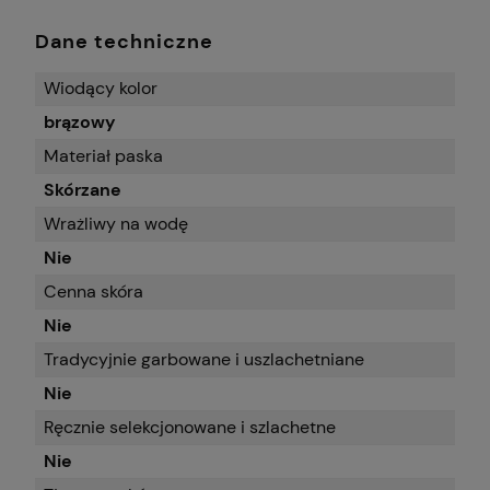
Dane techniczne
Wiodący kolor
brązowy
Materiał paska
Skórzane
Wrażliwy na wodę
Nie
Cenna skóra
Nie
Tradycyjnie garbowane i uszlachetniane
Nie
Ręcznie selekcjonowane i szlachetne
Nie