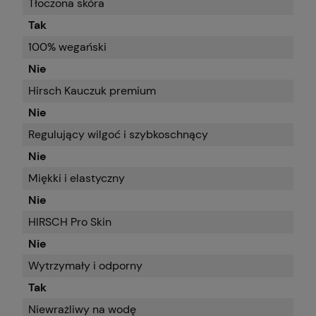
Tłoczona skóra
Tak
100% wegański
Nie
Hirsch Kauczuk premium
Nie
Regulujący wilgoć i szybkoschnący
Nie
Miękki i elastyczny
Nie
HIRSCH Pro Skin
Nie
Wytrzymały i odporny
Tak
Niewrażliwy na wodę