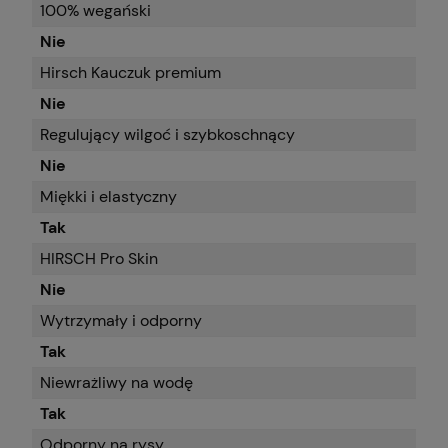
100% wegański
Nie
Hirsch Kauczuk premium
Nie
Regulujący wilgoć i szybkoschnący
Nie
Miękki i elastyczny
Tak
HIRSCH Pro Skin
Nie
Wytrzymały i odporny
Tak
Niewrażliwy na wodę
Tak
Odporny na rysy