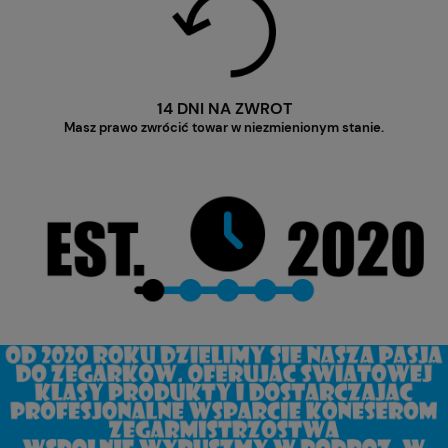
14 DNI NA ZWROT
Masz prawo zwrócić towar w niezmienionym stanie.