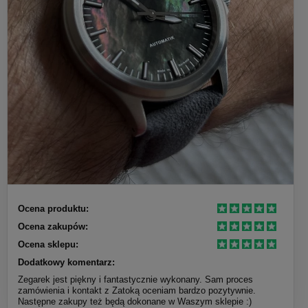
Ocena produktu:
Ocena zakupów:
Ocena sklepu:
Dodatkowy komentarz:
Zegarek jest piękny i fantastycznie wykonany. Sam proces
zamówienia i kontakt z Zatoką oceniam bardzo pozytywnie.
Następne zakupy też będą dokonane w Waszym sklepie :)