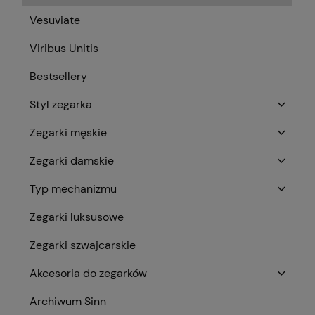
Vesuviate
Viribus Unitis
Bestsellery
Styl zegarka
Zegarki męskie
Zegarki damskie
Typ mechanizmu
Zegarki luksusowe
Zegarki szwajcarskie
Akcesoria do zegarków
Archiwum Sinn