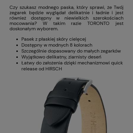
Czy szukasz modnego paska, który sprawi, że Twój
zegarek będzie wyglądał delikatnie i ładnie i jest
również dostępny w niewielkich szerokościach
mocowania? W takim razie TORONTO jest
doskonałym wyborem.
Pasek z płaskiej skóry cielęcej
Dostępny w modnych 8 kolorach
Szczególnie dopasowany do małych zegarków
Wyjątkowo delikatny, ziarnisty deseń
Łatwy do założenia dzięki mechanizmowi quick
release od HIRSCH