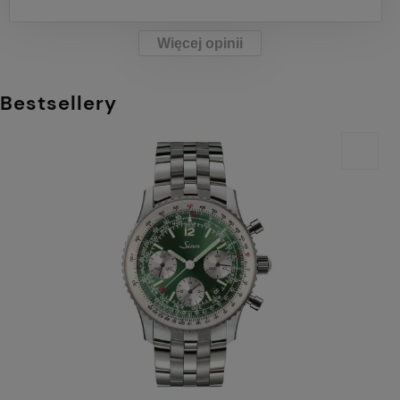
Więcej opinii
Bestsellery