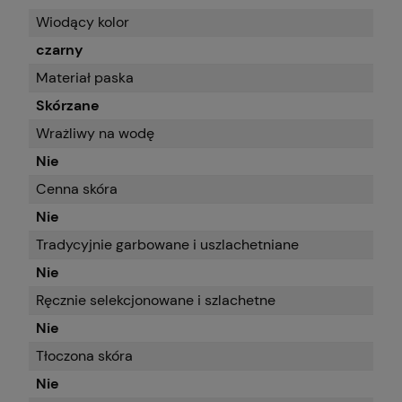
Wiodący kolor
czarny
Materiał paska
Skórzane
Wrażliwy na wodę
Nie
Cenna skóra
Nie
Tradycyjnie garbowane i uszlachetniane
Nie
Ręcznie selekcjonowane i szlachetne
Nie
Tłoczona skóra
Nie