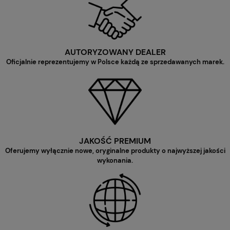
AUTORYZOWANY DEALER
Oficjalnie reprezentujemy w Polsce każdą ze sprzedawanych marek.
JAKOŚĆ PREMIUM
Oferujemy wyłącznie nowe, oryginalne produkty o najwyższej jakości
wykonania.