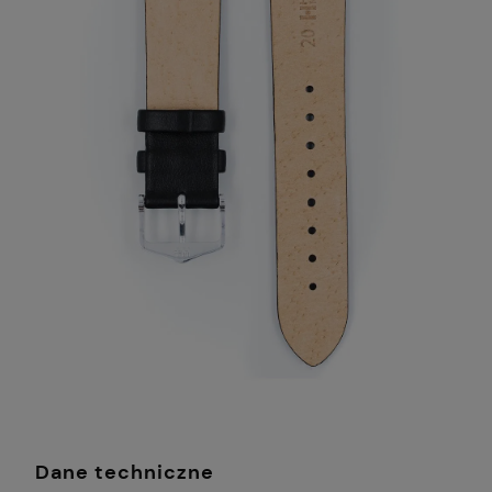
Dane techniczne