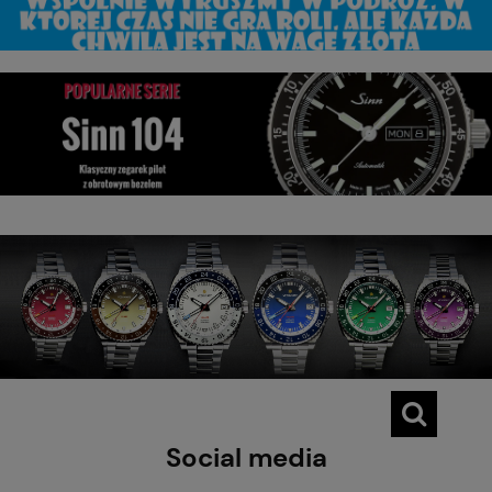
Social media