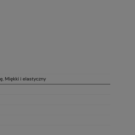
, Miękki i elastyczny