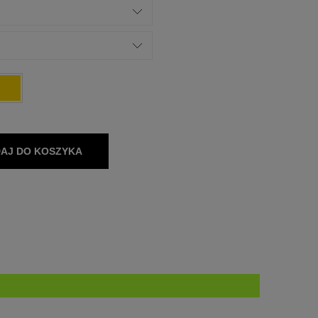
AJ DO KOSZYKA