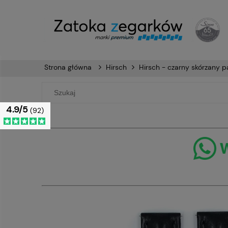
Strona główna
Hirsch
Hirsch - czarny skórzany
4.9/5
(92)