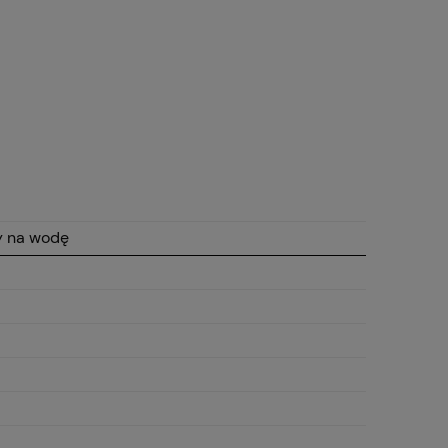
y na wodę