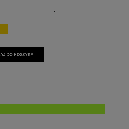
AJ DO KOSZYKA