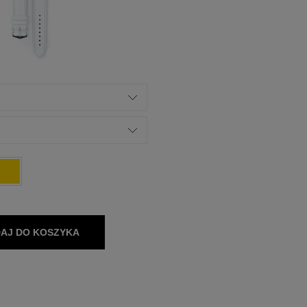
AJ DO KOSZYKA