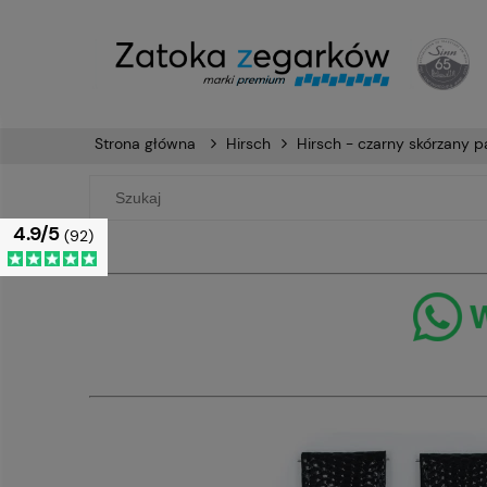
Strona główna
Hirsch
Hirsch - czarny skórzany
4.9/5
(92)