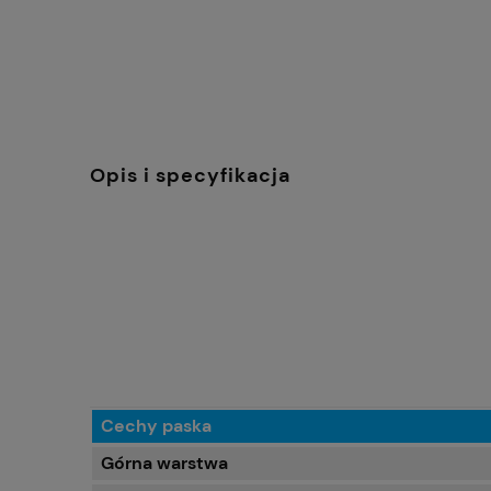
Opis i specyfikacja
Cechy paska
Górna warstwa