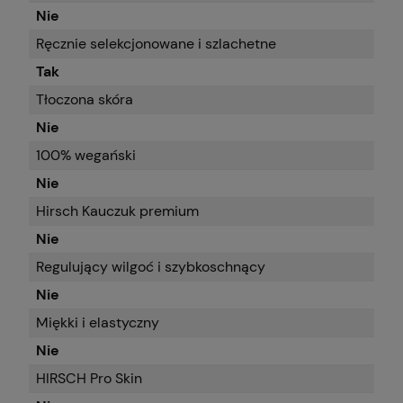
Nie
Ręcznie selekcjonowane i szlachetne
Tak
Tłoczona skóra
Nie
100% wegański
Nie
Hirsch Kauczuk premium
Nie
Regulujący wilgoć i szybkoschnący
Nie
Miękki i elastyczny
Nie
HIRSCH Pro Skin