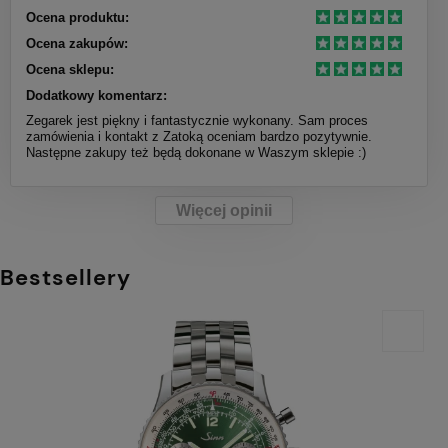
Ocena produktu:
Ocena zakupów:
Ocena sklepu:
Dodatkowy komentarz:
Zegarek jest piękny i fantastycznie wykonany. Sam proces
zamówienia i kontakt z Zatoką oceniam bardzo pozytywnie.
Następne zakupy też będą dokonane w Waszym sklepie :)
Więcej opinii
Bestsellery