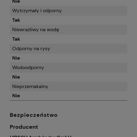
Nie
Wytrzymały i odporny
Tak
Niewrażliwy na wodę
Tak
Odporny na rysy
Nie
Wodoodporny
Nie
Nieprzemakalny
Nie
Bezpieczeństwo
Producent