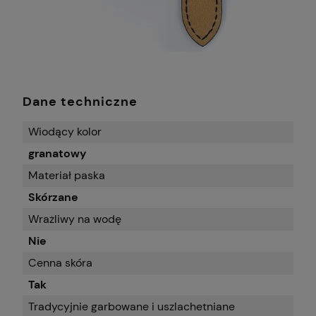
Dane techniczne
Wiodący kolor
granatowy
Materiał paska
Skórzane
Wrażliwy na wodę
Nie
Cenna skóra
Tak
Tradycyjnie garbowane i uszlachetniane