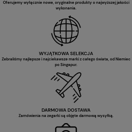
Oferujemy wyłącznie nowe, oryginalne produkty o najwyższej jakości
wykonania.
WYJĄTKOWA SELEKCJA
Zebraliśmy najlepsze i najciekawsze marki z całego świata, od Niemiec
po Singapur.
DARMOWA DOSTAWA
Zamówienia na zegarki są objęte darmową wysyłką.