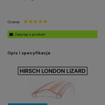
Ocena:
Zapytaj o produkt
Opis i specyfikacja
HIRSCH LONDON LIZARD