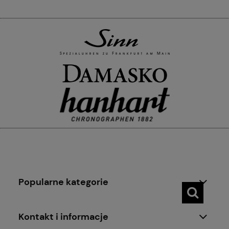
Popularne kategorie
Kontakt i informacje