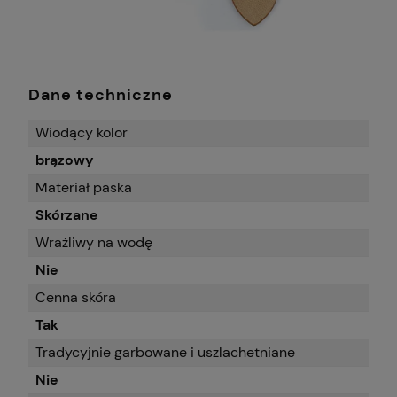
Dane techniczne
Wiodący kolor
brązowy
Materiał paska
Skórzane
Wrażliwy na wodę
Nie
Cenna skóra
Tak
Tradycyjnie garbowane i uszlachetniane
Nie