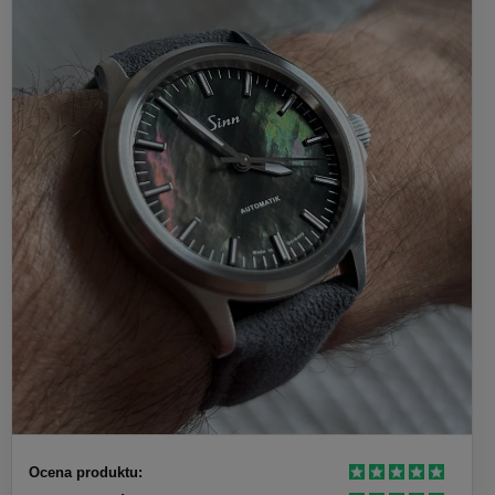
Ocena produktu: