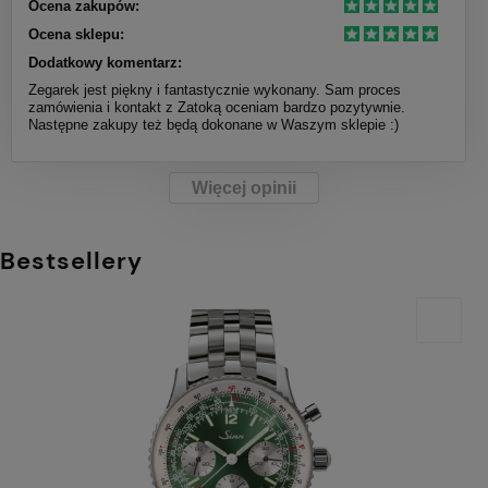
Ocena zakupów:
Ocena sklepu:
Dodatkowy komentarz:
Zegarek jest piękny i fantastycznie wykonany. Sam proces
zamówienia i kontakt z Zatoką oceniam bardzo pozytywnie.
Następne zakupy też będą dokonane w Waszym sklepie :)
Więcej opinii
Bestsellery