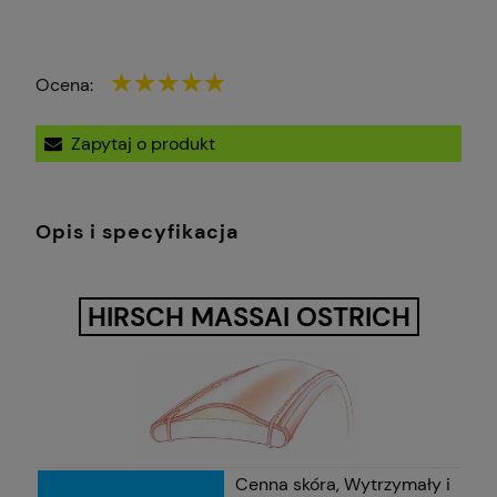
Ocena:
Zapytaj o produkt
Opis i specyfikacja
HIRSCH MASSAI OSTRICH
Cenna skóra, Wytrzymały i