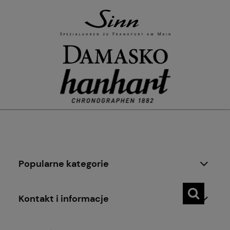
Popularne kategorie
Kontakt i informacje