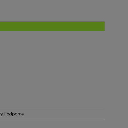
y i odporny