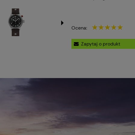
Ocena:
Zapytaj o produkt