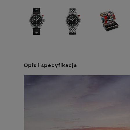
Opis i specyfikacja