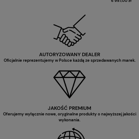
6 997,00 zł
AUTORYZOWANY DEALER
Oficjalnie reprezentujemy w Polsce każdą ze sprzedawanych marek.
JAKOŚĆ PREMIUM
Oferujemy wyłącznie nowe, oryginalne produkty o najwyższej jakości
wykonania.