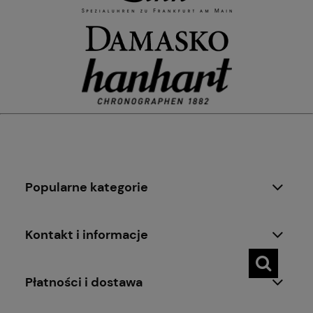
Popularne kategorie
Kontakt i informacje
Płatności i dostawa