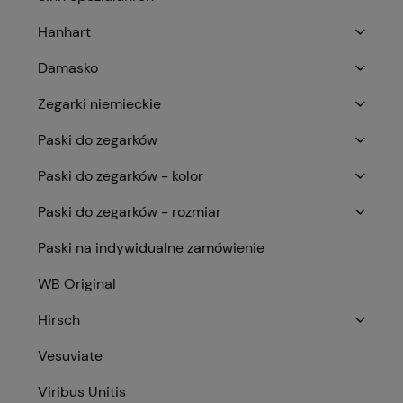
Hanhart
Damasko
Zegarki niemieckie
Paski do zegarków
Paski do zegarków - kolor
Paski do zegarków - rozmiar
Paski na indywidualne zamówienie
WB Original
Hirsch
Vesuviate
Viribus Unitis