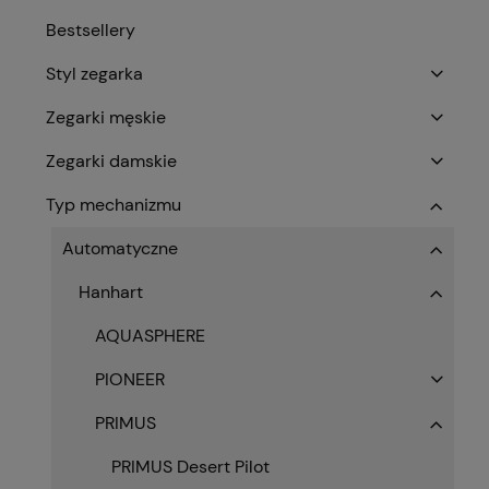
Bestsellery
Styl zegarka
Zegarki męskie
Zegarki damskie
Typ mechanizmu
Automatyczne
Hanhart
AQUASPHERE
PIONEER
PRIMUS
PRIMUS Desert Pilot