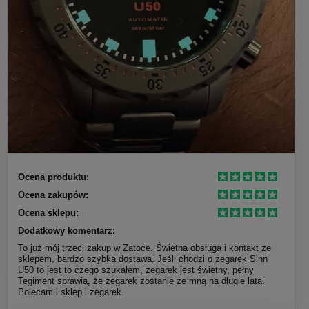
Ocena produktu:
Ocena zakupów:
Ocena sklepu:
Dodatkowy komentarz:
To już mój trzeci zakup w Zatoce. Świetna obsługa i kontakt ze
sklepem, bardzo szybka dostawa. Jeśli chodzi o zegarek Sinn
U50 to jest to czego szukałem, zegarek jest świetny, pełny
Tegiment sprawia, że zegarek zostanie ze mną na długie lata.
Polecam i sklep i zegarek.