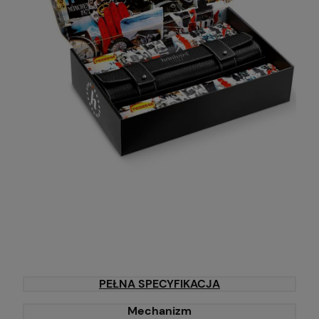
PEŁNA SPECYFIKACJA
Mechanizm