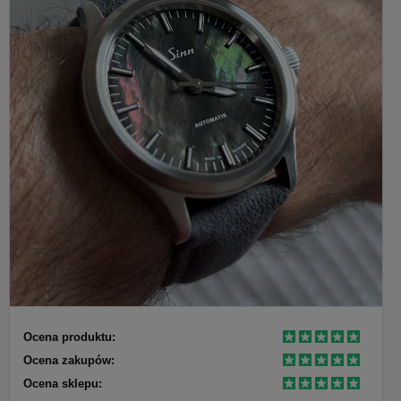
Ocena produktu:
Ocena zakupów:
Ocena sklepu: