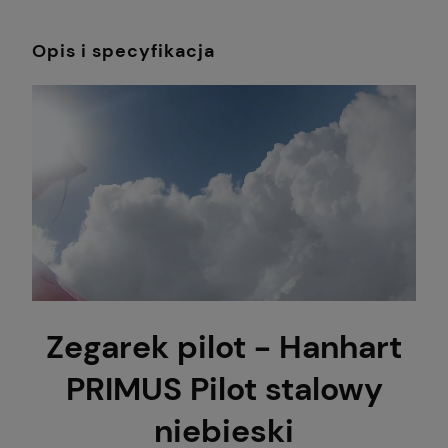
Opis i specyfikacja
Zegarek pilot - Hanhart
PRIMUS Pilot stalowy
niebieski