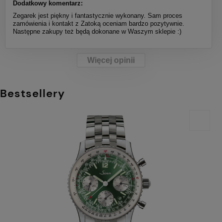
Dodatkowy komentarz:
Zegarek jest piękny i fantastycznie wykonany. Sam proces
zamówienia i kontakt z Zatoką oceniam bardzo pozytywnie.
Następne zakupy też będą dokonane w Waszym sklepie :)
Więcej opinii
Bestsellery