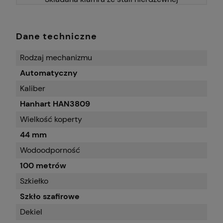
Dane techniczne
Rodzaj mechanizmu
Automatyczny
Kaliber
Hanhart HAN3809
Wielkość koperty
44 mm
Wodoodporność
100 metrów
Szkiełko
Szkło szafirowe
Dekiel