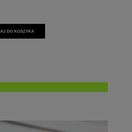
AJ DO KOSZYKA