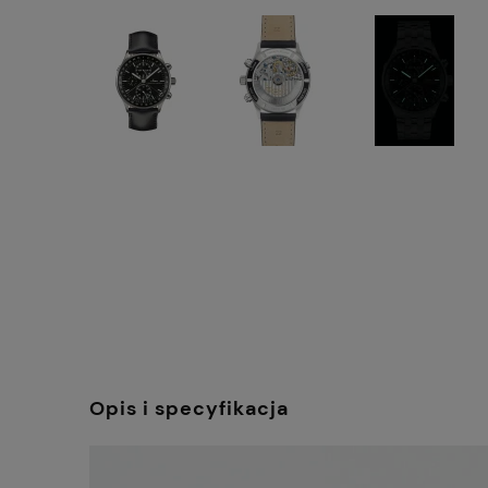
Opis i specyfikacja