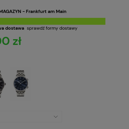
MAGAZYN - Frankfurt am Main
a dostawa
sprawdź formy dostawy
0 zł