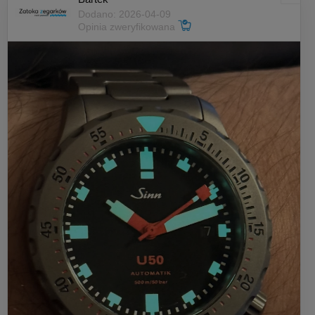
Dodano: 2026-04-09
Opinia zweryfikowana