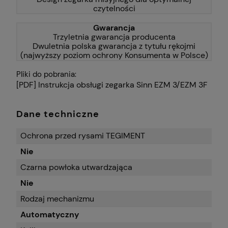
czytelności
Gwarancja
Trzyletnia gwarancja producenta
Dwuletnia polska gwarancja z tytułu rękojmi
(najwyższy poziom ochrony Konsumenta w Polsce)
Pliki do pobrania:
[PDF] Instrukcja obsługi zegarka Sinn EZM 3/EZM 3F
Dane techniczne
Ochrona przed rysami TEGIMENT
Nie
Czarna powłoka utwardzająca
Nie
Rodzaj mechanizmu
Automatyczny