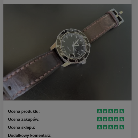
Ocena produktu:
Ocena zakupów:
Ocena sklepu:
Dodatkowy komentarz: