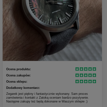
Ocena produktu:
Ocena zakupów:
Ocena sklepu:
Dodatkowy komentarz:
Zegarek jest piękny i fantastycznie wykonany. Sam proces
zamówienia i kontakt z Zatoką oceniam bardzo pozytywnie.
Następne zakupy też będą dokonane w Waszym sklepie :)