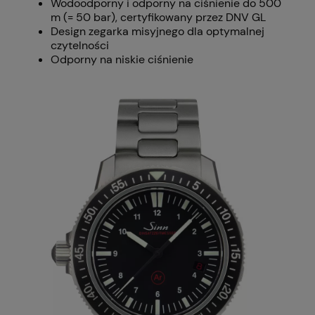
Wodoodporny i odporny na ciśnienie do 500
m (= 50 bar), certyfikowany przez DNV GL
Design zegarka misyjnego dla optymalnej
czytelności
Odporny na niskie ciśnienie