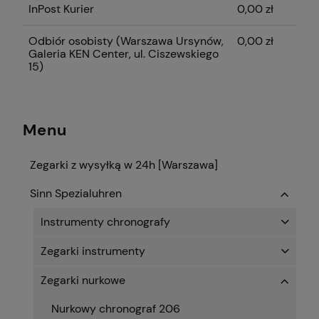
InPost Kurier
0,00 zł
Odbiór osobisty
(Warszawa Ursynów,
0,00 zł
Galeria KEN Center, ul. Ciszewskiego
15)
Menu
Zegarki z wysyłką w 24h [Warszawa]
Sinn Spezialuhren
Instrumenty chronografy
Zegarki instrumenty
Zegarki nurkowe
Nurkowy chronograf 206