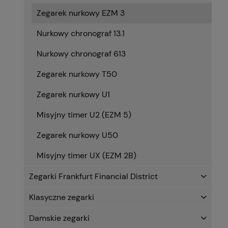
Zegarek nurkowy EZM 3
Nurkowy chronograf 13.1
Nurkowy chronograf 613
Zegarek nurkowy T50
Zegarek nurkowy U1
Misyjny timer U2 (EZM 5)
Zegarek nurkowy U50
Misyjny timer UX (EZM 2B)
Zegarki Frankfurt Financial District
Klasyczne zegarki
Damskie zegarki