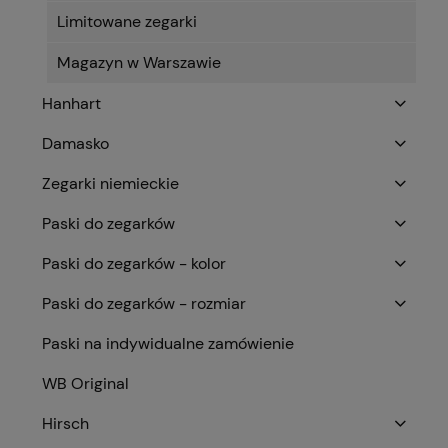
Limitowane zegarki
Magazyn w Warszawie
Hanhart
Damasko
Zegarki niemieckie
Paski do zegarków
Paski do zegarków - kolor
Paski do zegarków - rozmiar
Paski na indywidualne zamówienie
WB Original
Hirsch