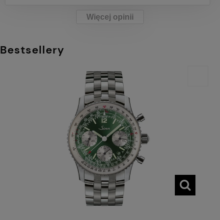
Więcej opinii
Bestsellery