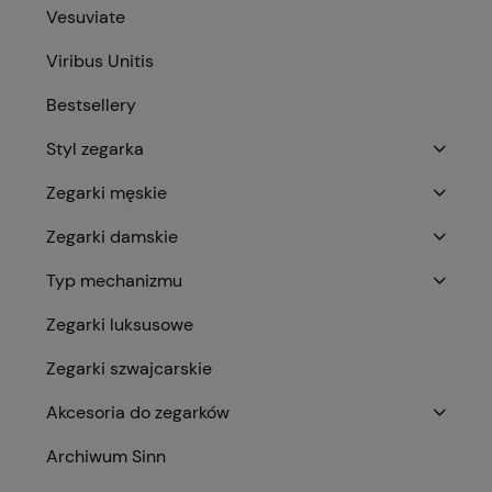
Vesuviate
Viribus Unitis
Bestsellery
Styl zegarka
Zegarki męskie
Zegarki damskie
Typ mechanizmu
Zegarki luksusowe
Zegarki szwajcarskie
Akcesoria do zegarków
Archiwum Sinn