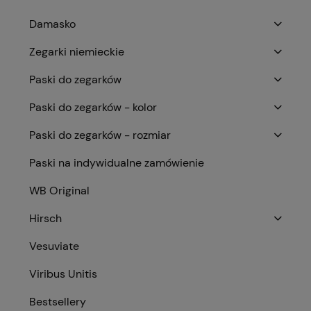
Damasko
Zegarki niemieckie
Paski do zegarków
Paski do zegarków - kolor
Paski do zegarków - rozmiar
Paski na indywidualne zamówienie
WB Original
Hirsch
Vesuviate
Viribus Unitis
Bestsellery