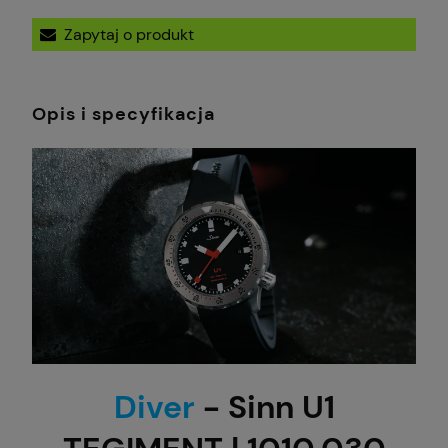
Zapytaj o produkt
Opis i specyfikacja
Diver
- Sinn U1