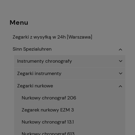
Menu
Zegarki z wysyłką w 24h [Warszawa]
Sinn Spezialuhren
Instrumenty chronografy
Zegarki instrumenty
Zegarki nurkowe
Nurkowy chronograf 206
Zegarek nurkowy EZM 3
Nurkowy chronograf 13.1
Nurkowy chronograf 613