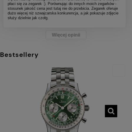
płaci się za zegarek :). Porównując do innych moich zegarków -
stosunek jakość cena jest tutaj nie do przebicia. Zegarek oferuje
dużo więcej niż szwajcarska konkurencja, a jak pokazuje zdjęcie
służy dzielnie jak czołg.
Więcej opinii
Bestsellery