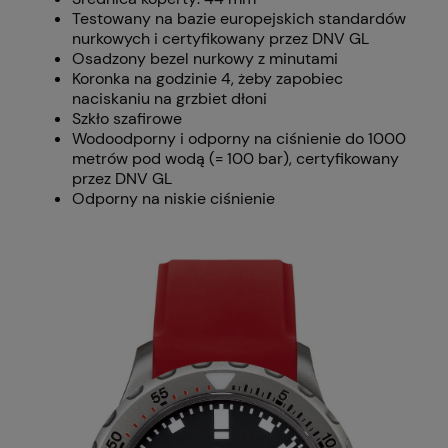
Testowany na bazie europejskich standardów
nurkowych i certyfikowany przez DNV GL
Osadzony bezel nurkowy z minutami
Koronka na godzinie 4, żeby zapobiec
naciskaniu na grzbiet dłoni
Szkło szafirowe
Wodoodporny i odporny na ciśnienie do 1000
metrów pod wodą (= 100 bar), certyfikowany
przez DNV GL
Odporny na niskie ciśnienie