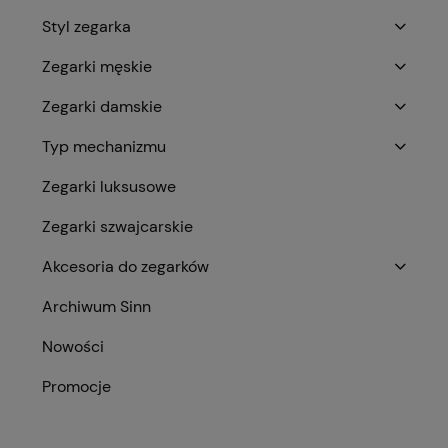
Styl zegarka
Zegarki męskie
Zegarki damskie
Typ mechanizmu
Zegarki luksusowe
Zegarki szwajcarskie
Akcesoria do zegarków
Archiwum Sinn
Nowości
Promocje