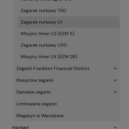
Zegarek nurkowy T50
Zegarek nurkowy U1
Misyjny timer U2 (EZM 5)
Zegarek nurkowy U50
Misyjny timer UX (EZM 2B)
Zegarki Frankfurt Financial District
Klasyczne zegarki
Damskie zegarki
Limitowane zegarki
Magazyn w Warszawie
Hanhart