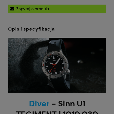
Zapytaj o produkt
Opis i specyfikacja
Diver
- Sinn U1