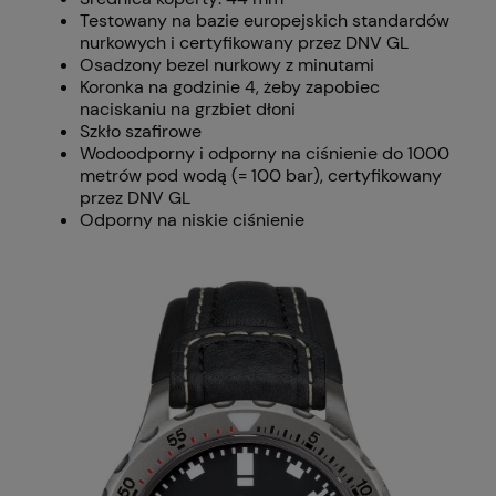
Testowany na bazie europejskich standardów
nurkowych i certyfikowany przez DNV GL
Osadzony bezel nurkowy z minutami
Koronka na godzinie 4, żeby zapobiec
naciskaniu na grzbiet dłoni
Szkło szafirowe
Wodoodporny i odporny na ciśnienie do 1000
metrów pod wodą (= 100 bar), certyfikowany
przez DNV GL
Odporny na niskie ciśnienie