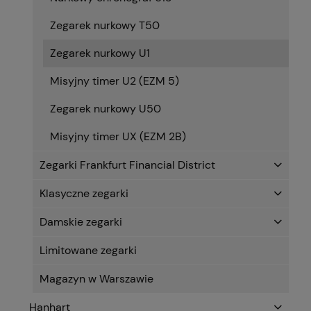
Zegarek nurkowy T50
Zegarek nurkowy U1
Misyjny timer U2 (EZM 5)
Zegarek nurkowy U50
Misyjny timer UX (EZM 2B)
Zegarki Frankfurt Financial District
Klasyczne zegarki
Damskie zegarki
Limitowane zegarki
Magazyn w Warszawie
Hanhart