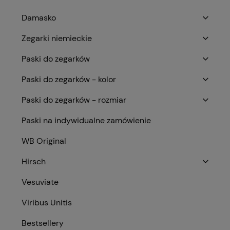
Damasko
Zegarki niemieckie
Paski do zegarków
Paski do zegarków - kolor
Paski do zegarków - rozmiar
Paski na indywidualne zamówienie
WB Original
Hirsch
Vesuviate
Viribus Unitis
Bestsellery