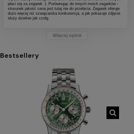
płaci się za zegarek :). Porównując do innych moich zegarków -
stosunek jakość cena jest tutaj nie do przebicia. Zegarek oferuje
dużo więcej niż szwajcarska konkurencja, a jak pokazuje zdjęcie
służy dzielnie jak czołg.
Więcej opinii
Bestsellery