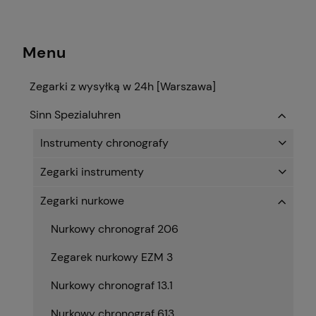
Menu
Zegarki z wysyłką w 24h [Warszawa]
Sinn Spezialuhren
Instrumenty chronografy
Zegarki instrumenty
Zegarki nurkowe
Nurkowy chronograf 206
Zegarek nurkowy EZM 3
Nurkowy chronograf 13.1
Nurkowy chronograf 613