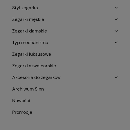
Styl zegarka
Zegarki męskie
Zegarki damskie
Typ mechanizmu
Zegarki luksusowe
Zegarki szwajcarskie
Akcesoria do zegarków
Archiwum Sinn
Nowości
Promocje