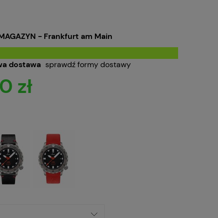
MAGAZYN - Frankfurt am Main
a dostawa
sprawdź formy dostawy
0 zł