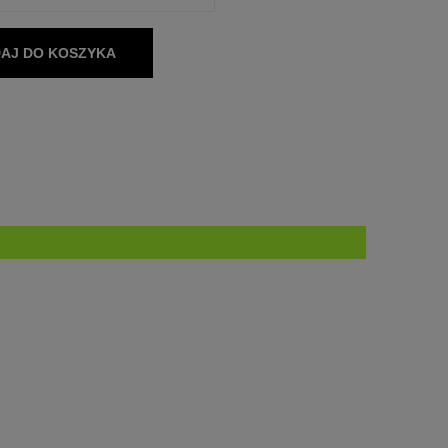
AJ DO KOSZYKA