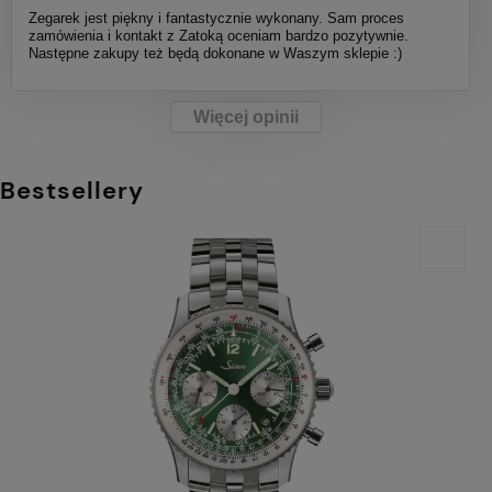
Zegarek jest piękny i fantastycznie wykonany. Sam proces
zamówienia i kontakt z Zatoką oceniam bardzo pozytywnie.
Następne zakupy też będą dokonane w Waszym sklepie :)
Więcej opinii
Bestsellery