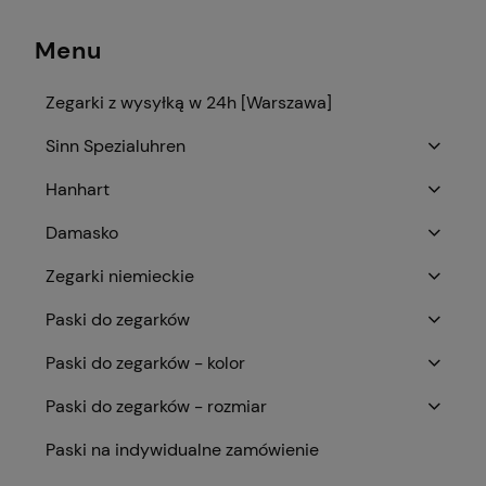
Menu
Zegarki z wysyłką w 24h [Warszawa]
Sinn Spezialuhren
Hanhart
Damasko
Zegarki niemieckie
Paski do zegarków
Paski do zegarków - kolor
Paski do zegarków - rozmiar
Paski na indywidualne zamówienie