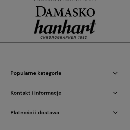
Popularne kategorie
Kontakt i informacje
Płatności i dostawa