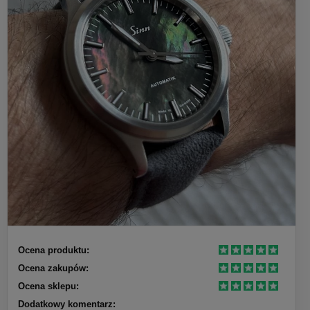
Ocena produktu:
Ocena zakupów:
Ocena sklepu:
Dodatkowy komentarz: