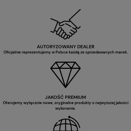
AUTORYZOWANY DEALER
Oficjalnie reprezentujemy w Polsce każdą ze sprzedawanych marek.
JAKOŚĆ PREMIUM
Oferujemy wyłącznie nowe, oryginalne produkty o najwyższej jakości
wykonania.