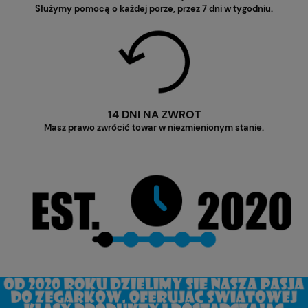
Służymy pomocą o każdej porze, przez 7 dni w tygodniu.
14 DNI NA ZWROT
Masz prawo zwrócić towar w niezmienionym stanie.