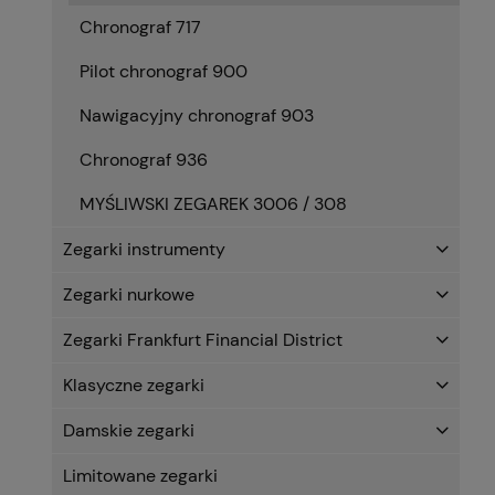
Chronograf 717
Pilot chronograf 900
Nawigacyjny chronograf 903
Chronograf 936
MYŚLIWSKI ZEGAREK 3006 / 308
Zegarki instrumenty
Zegarki nurkowe
Zegarki Frankfurt Financial District
Klasyczne zegarki
Damskie zegarki
Limitowane zegarki