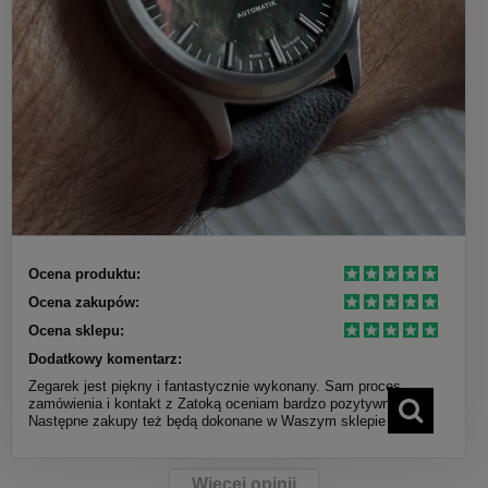
Ocena produktu:
Ocena zakupów:
Ocena sklepu:
Dodatkowy komentarz:
Zegarek jest piękny i fantastycznie wykonany. Sam proces
zamówienia i kontakt z Zatoką oceniam bardzo pozytywnie.
Następne zakupy też będą dokonane w Waszym sklepie :)
Więcej opinii