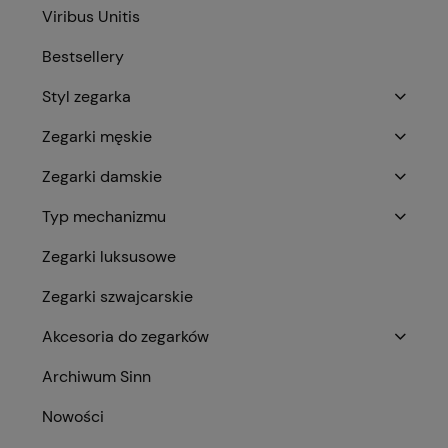
Viribus Unitis
Bestsellery
Styl zegarka
Zegarki męskie
Zegarki damskie
Typ mechanizmu
Zegarki luksusowe
Zegarki szwajcarskie
Akcesoria do zegarków
Archiwum Sinn
Nowości