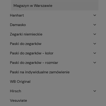
Magazyn w Warszawie
Hanhart
Damasko
Zegarki niemieckie
Paski do zegarków
Paski do zegarków - kolor
Paski do zegarków - rozmiar
Paski na indywidualne zamówienie
WB Original
Hirsch
Vesuviate