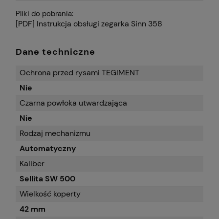
Pliki do pobrania:
[PDF] Instrukcja obsługi zegarka Sinn 358
Dane techniczne
Ochrona przed rysami TEGIMENT
Nie
Czarna powłoka utwardzająca
Nie
Rodzaj mechanizmu
Automatyczny
Kaliber
Sellita SW 500
Wielkość koperty
42 mm