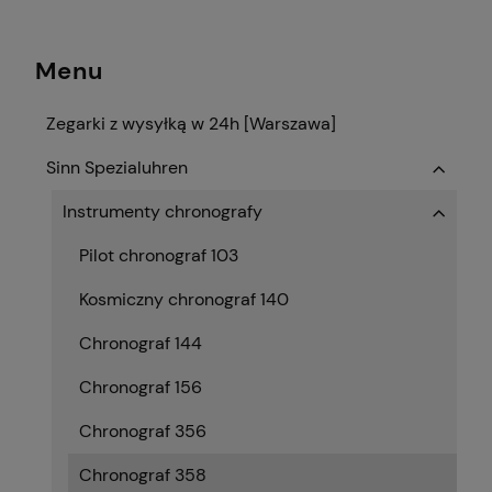
Menu
Zegarki z wysyłką w 24h [Warszawa]
Sinn Spezialuhren
Instrumenty chronografy
Pilot chronograf 103
Kosmiczny chronograf 140
Chronograf 144
Chronograf 156
Chronograf 356
Chronograf 358